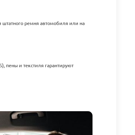
и штатного ремня автомобиля или на
), пены и текстиля гарантируют