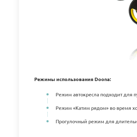
Режимы использования Doona:
Режим автокресла подходит для п
Режим «Катим рядом» во время х
Прогулочный режим для длительн