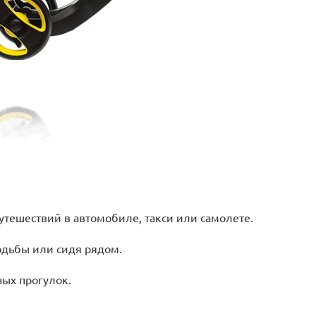
утешествий в автомобиле, такси или самолете.
одьбы или сидя рядом.
ых прогулок.