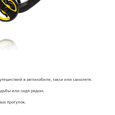
утешествий в автомобиле, такси или самолете.
одьбы или сидя рядом.
ых прогулок.