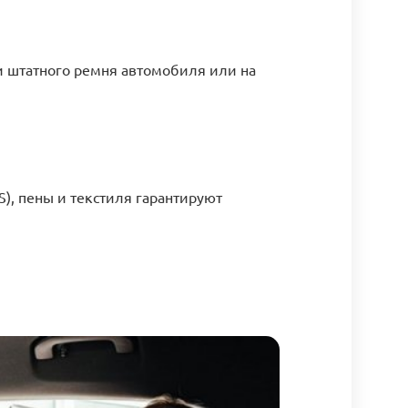
и штатного ремня автомобиля или на
), пены и текстиля гарантируют