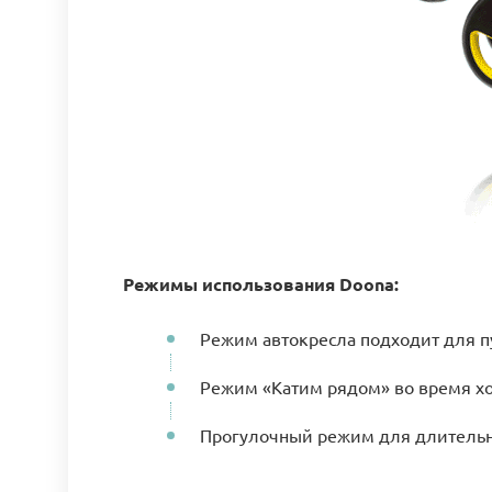
Режимы использования Doona:
Режим автокресла подходит для п
Режим «Катим рядом» во время х
Прогулочный режим для длительн