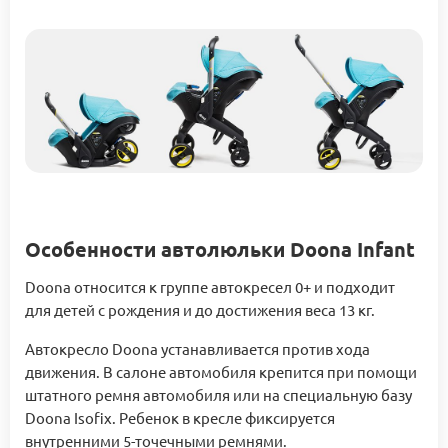
Особенности автолюльки Doona Infant
Doona относится к группе автокресел 0+ и подходит
для детей с рождения и до достижения веса 13 кг.
Автокресло Doona устанавливается против хода
движения. В салоне автомобиля крепится при помощи
штатного ремня автомобиля или на специальную базу
Doona Isofix. Ребенок в кресле фиксируется
внутренними 5-точечными ремнями.