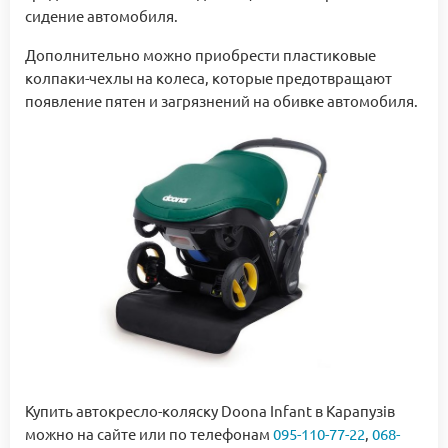
сидение автомобиля.
Дополнительно можно приобрести пластиковые
колпаки-чехлы на колеса, которые предотвращают
появление пятен и загрязнений на обивке автомобиля.
Купить автокресло-коляску Doona Infant в Карапузів
можно на сайте или по телефонам
095-110-77-22
,
068-