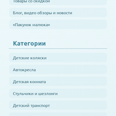
Товары со скидкой
Блог, видео обзоры и новости
«Пакунок малюка»
Категории
Детские коляски
Автокресла
Детская комната
Стульчики и шезлонги
Детский транспорт