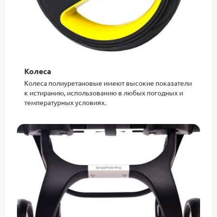
Колеса
Колеса полиуретановые имеют высокие показатели
к истиранию, использованию в любых погодных и
температурных условиях.