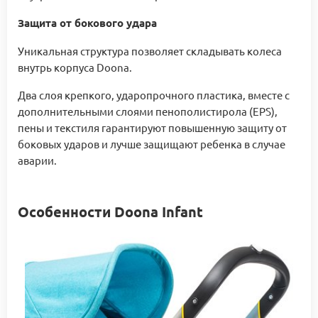
Защита от бокового удара
Уникальная структура позволяет складывать колеса
внутрь корпуса Doona.
Два слоя крепкого, ударопрочного пластика, вместе с
дополнительными слоями пенополистирола (EPS),
пены и текстиля гарантируют повышенную защиту от
боковых ударов и лучше защищают ребенка в случае
аварии.
Особенности Doona Infant