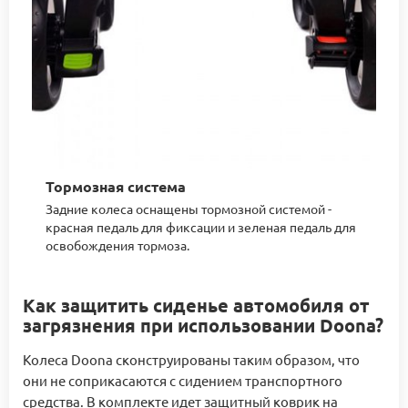
Тормозная система
Задние колеса оснащены тормозной системой -
красная педаль для фиксации и зеленая педаль для
освобождения тормоза.
Как защитить сиденье автомобиля от
загрязнения при использовании Doona?
Колеса Doona сконструированы таким образом, что
они не соприкасаются с сидением транспортного
средства. В комплекте идет защитный коврик на