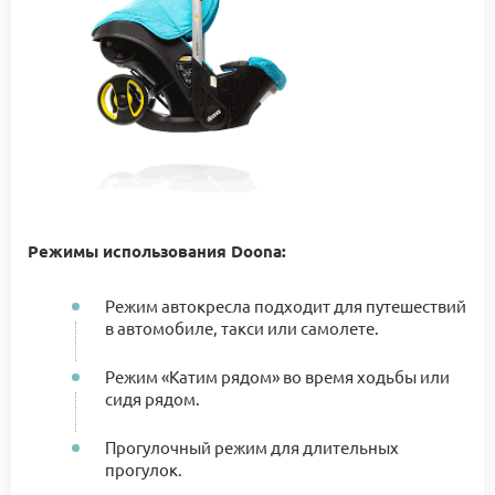
Режимы использования Doona:
Режим автокресла подходит для путешествий
в автомобиле, такси или самолете.
Режим «Катим рядом» во время ходьбы или
сидя рядом.
Прогулочный режим для длительных
прогулок.