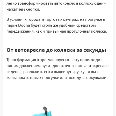
легко трансформировать автокресло в коляску одним
нажатием кнопки.
В условиях города, в торговых центрах, на прогулке в
парке Doona будет столь же удобным средством
передвижения, как и привычная прогулочная коляска.
От автокресла до коляски за секунды
Трансформация в прогулочную коляску происходит
одним движением руки - достаточно снять автокресло с
сиденья, разложить его и выдвинуть ручку – и вы с
малышом готовы к прогулке или походу за покупками.