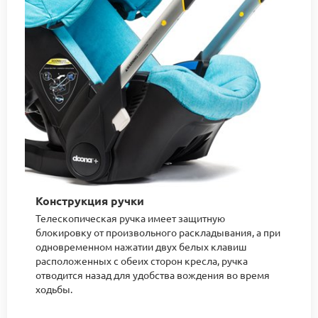
Конструкция ручки
Телескопическая ручка имеет защитную
блокировку от произвольного раскладывания, а при
одновременном нажатии двух белых клавиш
расположенных с обеих сторон кресла, ручка
отводится назад для удобства вождения во время
ходьбы.