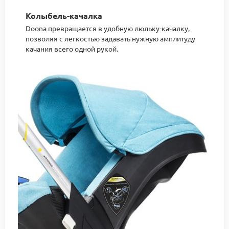
Колыбель-качалка
Doona превращается в удобную люльку-качалку,
позволяя с легкостью задавать нужную амплитуду
качания всего одной рукой.