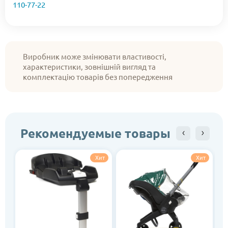
110-77-22
Виробник може змінювати властивості,
характеристики, зовнішній вигляд та
комплектацію товарів без попередження
Рекомендуемые товары
Хит
Хит