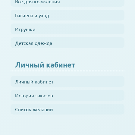
Все для кормления
Гигиена и уход
Игрушки
Детская одежда
Личный кабинет
Личный кабинет
История заказов
Список желаний