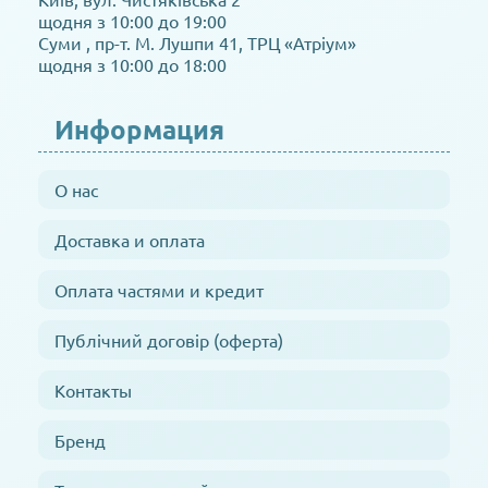
щодня з 10:00 до 19:00
Суми , пр-т. М. Лушпи 41, ТРЦ «Атріум»
щодня з 10:00 до 18:00
Информация
О нас
Доставка и оплата
Оплата частями и кредит
Публічний договір (оферта)
Контакты
Бренд