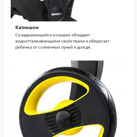
Капюшон
Складывающийся козырек обладает
водоотталкивающими свойствами и оберегает
ребенка от солнечных лучей и дождя.