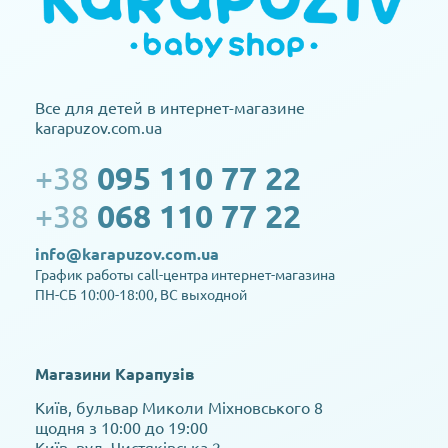
Все для детей в интернет-магазине
karapuzov.com.ua
+38
095 110 77 22
+38
068 110 77 22
info@karapuzov.com.ua
График работы call-центра интернет-магазина
ПН-СБ 10:00-18:00, ВС выходной
Магазини Карапузів
Київ, бульвар Миколи Міхновського 8
щодня з 10:00 до 19:00
Київ, вул. Чистяківська 2