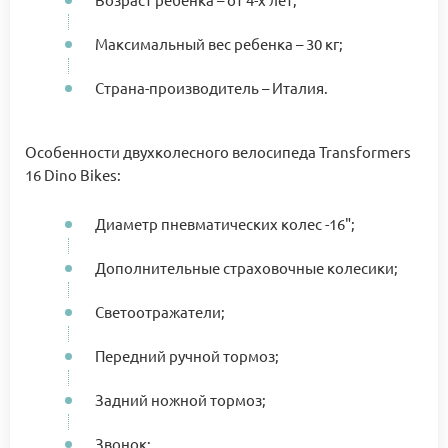
Максимальный вес ребенка – 30 кг;
Страна-производитель – Италия.
Особенности двухколесного велосипеда Transformers
16 Dino Bikes:
Диаметр пневматических колес -16";
Дополнительные страховочные колесики;
Светоотражатели;
Передний ручной тормоз;
Задний ножной тормоз;
Звонок;