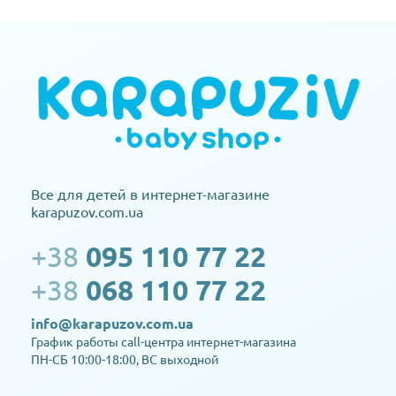
Все для детей в интернет-магазине
karapuzov.com.ua
+38
095 110 77 22
+38
068 110 77 22
info@karapuzov.com.ua
График работы call-центра интернет-магазина
ПН-СБ 10:00-18:00, ВС выходной