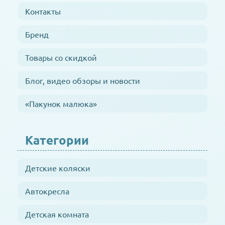
Контакты
Бренд
Товары со скидкой
Блог, видео обзоры и новости
«Пакунок малюка»
Категории
Детские коляски
Автокресла
Детская комната