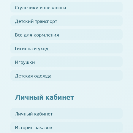
Стульчики и шезлонги
Детский транспорт
Все для кормления
Гигиена и уход
Игрушки
Детская одежда
Личный кабинет
Личный кабинет
История заказов