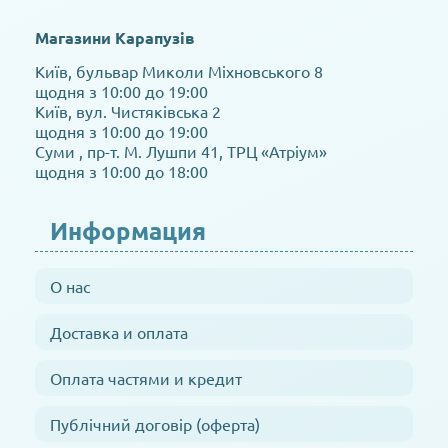
Магазини Карапузів
Київ, бульвар Миколи Міхновського 8
щодня з 10:00 до 19:00
Київ, вул. Чистяківська 2
щодня з 10:00 до 19:00
Суми , пр-т. М. Лушпи 41, ТРЦ «Атріум»
щодня з 10:00 до 18:00
Информация
О нас
Доставка и оплата
Оплата частями и кредит
Публічний договір (оферта)