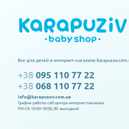
Все для детей в интернет-магазине karapuzov.com.
+38
095 110 77 22
+38
068 110 77 22
info@karapuzov.com.ua
График работы call-центра интернет-магазина
ПН-СБ 10:00-18:00, ВС выходной