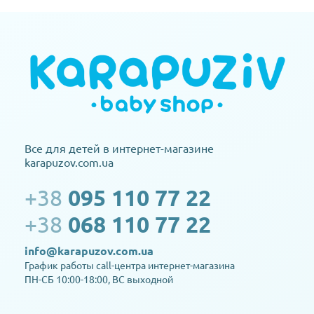
Все для детей в интернет-магазине
karapuzov.com.ua
+38
095 110 77 22
+38
068 110 77 22
info@karapuzov.com.ua
График работы call-центра интернет-магазина
ПН-СБ 10:00-18:00, ВС выходной