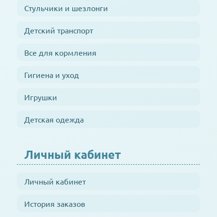
Стульчики и шезлонги
Детский транспорт
Все для кормления
Гигиена и уход
Игрушки
Детская одежда
Личный кабинет
Личный кабинет
История заказов