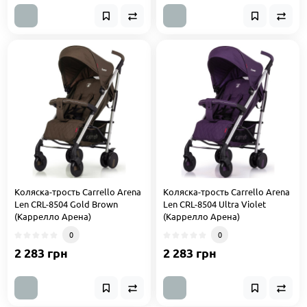
Коляска-трость Carrello Arena
Коляска-трость Carrello Arena
Len CRL-8504 Gold Brown
Len CRL-8504 Ultra Violet
(Каррелло Арена)
(Каррелло Арена)
0
0
2 283 грн
2 283 грн