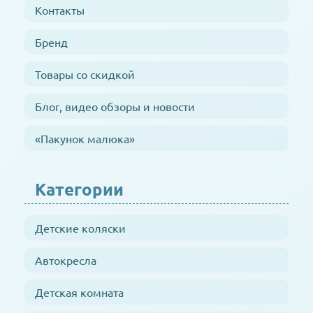
Контакты
Бренд
Товары со скидкой
Блог, видео обзоры и новости
«Пакунок малюка»
Категории
Детские коляски
Автокресла
Детская комната