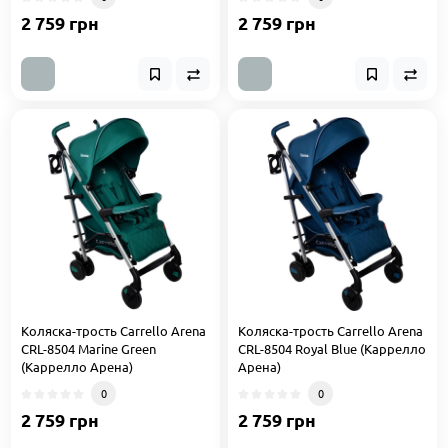
2 759 грн
2 759 грн
Коляска-трость Carrello Arena
Коляска-трость Carrello Arena
CRL-8504 Marine Green
CRL-8504 Royal Blue (Каррелло
(Каррелло Арена)
Арена)
0
0
2 759 грн
2 759 грн