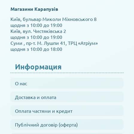
Магазини Карапузів
Київ, бульвар Миколи Міхновського 8
щодня з 10:00 до 19:00
Київ, вул. Чистяківська 2
щодня з 10:00 до 19:00
Суми , пр-т. М. Лушпи 41, ТРЦ «Атріум»
щодня з 10:00 до 18:00
Информация
О нас
Доставка и оплата
Оплата частями и кредит
Публічний договір (оферта)