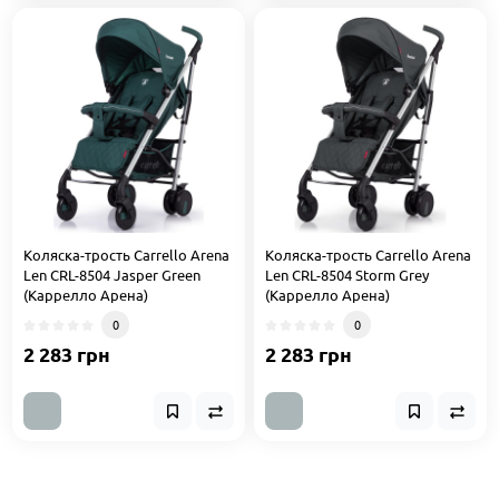
Коляска-трость Carrello Arena
Коляска-трость Carrello Arena
Len CRL-8504 Jasper Green
Len CRL-8504 Storm Grey
(Каррелло Арена)
(Каррелло Арена)
0
0
2 283 грн
2 283 грн