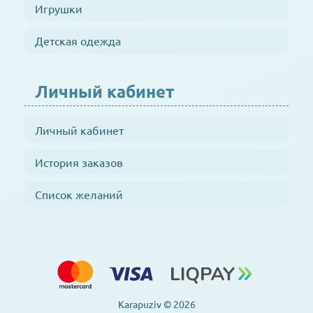
Игрушки
Детская одежда
Личный кабинет
Личный кабинет
История заказов
Список желаний
Karapuziv © 2026