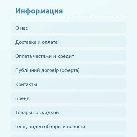
Информация
О нас
Доставка и оплата
Оплата частями и кредит
Публічний договір (оферта)
Контакты
Бренд
Товары со скидкой
Блог, видео обзоры и новости