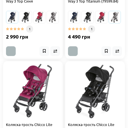
Way 3 Top Синя
Way 3 Top Titanium (79599.84)
1
1
2 990 грн
4 490 грн
Коляска-трость Chicco Lite
Коляска-трость Chicco Lite