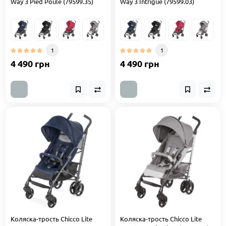
Way 3 Pied Poule (79599.35)
Way 3 Intrigue (79599.03)
1
1
4 490 грн
4 490 грн
Коляска-трость Chicco Lite
Коляска-трость Chicco Lite