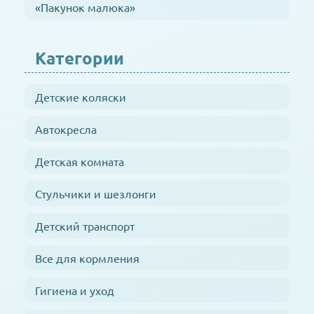
«Пакунок малюка»
Категории
Детские коляски
Автокресла
Детская комната
Стульчики и шезлонги
Детский транспорт
Все для кормления
Гигиена и уход