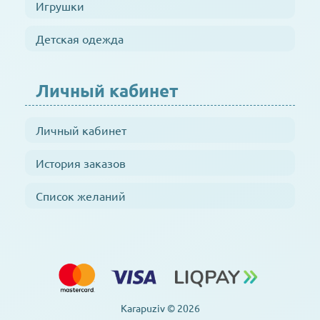
Игрушки
Детская одежда
Личный кабинет
Личный кабинет
История заказов
Список желаний
Karapuziv © 2026