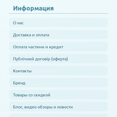
Информация
О нас
Доставка и оплата
Оплата частями и кредит
Публічний договір (оферта)
Контакты
Бренд
Товары со скидкой
Блог, видео обзоры и новости