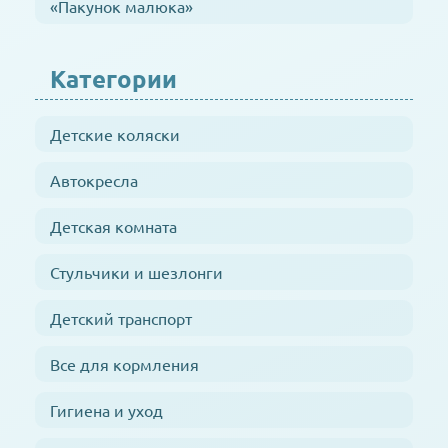
«Пакунок малюка»
Категории
Детские коляски
Автокресла
Детская комната
Стульчики и шезлонги
Детский транспорт
Все для кормления
Гигиена и уход