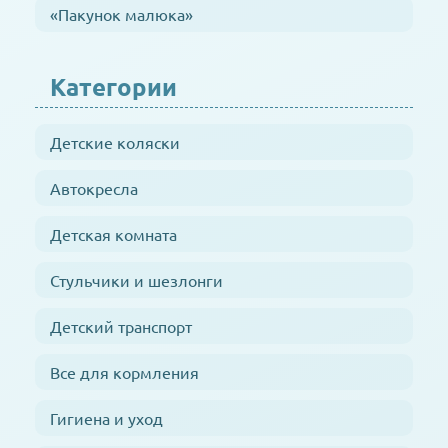
«Пакунок малюка»
Категории
Детские коляски
Автокресла
Детская комната
Стульчики и шезлонги
Детский транспорт
Все для кормления
Гигиена и уход