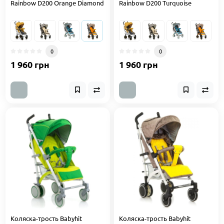
Rainbow D200 Orange Diamond
Rainbow D200 Turquoise
0
0
1 960 грн
1 960 грн
Коляска-трость Babyhit
Коляска-трость Babyhit