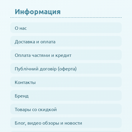
Информация
О нас
Доставка и оплата
Оплата частями и кредит
Публічний договір (оферта)
Контакты
Бренд
Товары со скидкой
Блог, видео обзоры и новости