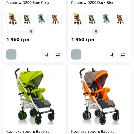
Rainbow D200 Blue Grey
Rainbow D200 Dark Blue
0
0
1 960 грн
1 960 грн
Коляска-трость Babyhit
Коляска-трость Babyhit