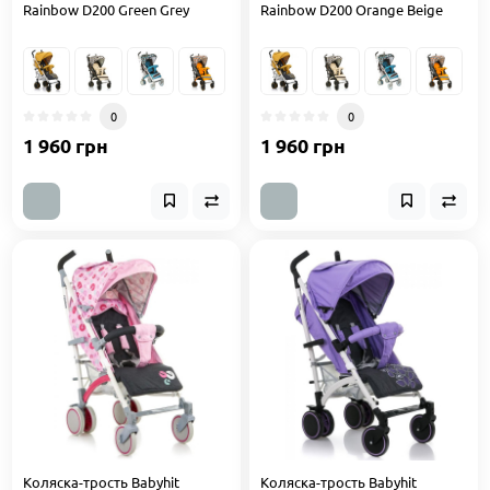
Rainbow D200 Green Grey
Rainbow D200 Orange Beige
0
0
1 960 грн
1 960 грн
Коляска-трость Babyhit
Коляска-трость Babyhit