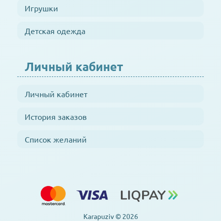
Игрушки
Детская одежда
Личный кабинет
Личный кабинет
История заказов
Список желаний
Karapuziv © 2026