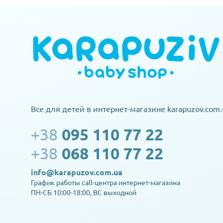
Все для детей в интернет-магазине karapuzov.com.
+38
095 110 77 22
+38
068 110 77 22
info@karapuzov.com.ua
График работы call-центра интернет-магазина
ПН-СБ 10:00-18:00, ВС выходной