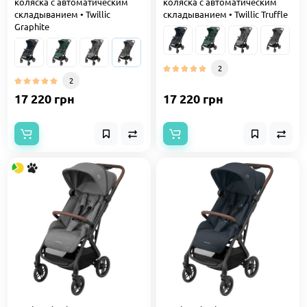
коляска с автоматическим
коляска с автоматическим
складыванием • Twillic
складыванием • Twillic Truffle
Graphite
2
2
17 220 грн
17 220 грн