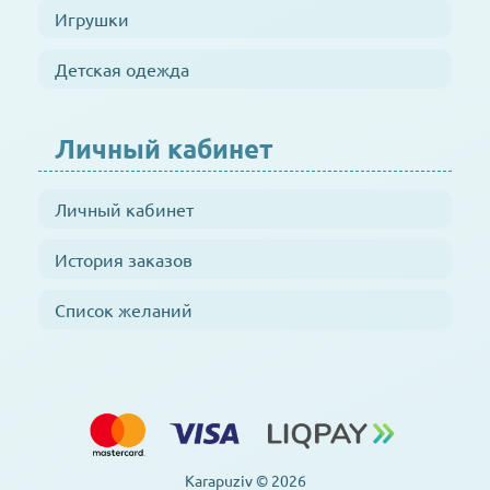
Игрушки
Детская одежда
Личный кабинет
Личный кабинет
История заказов
Список желаний
Karapuziv © 2026