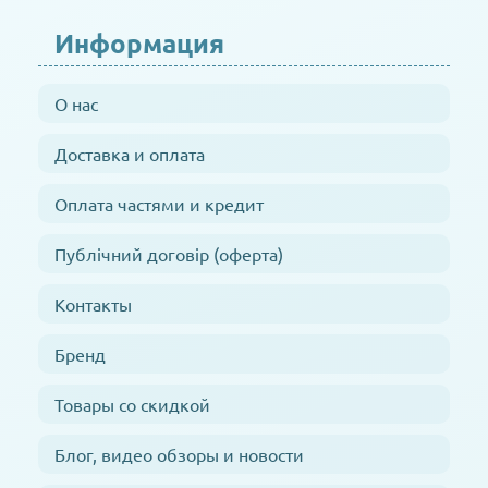
Информация
О нас
Доставка и оплата
Оплата частями и кредит
Публічний договір (оферта)
Контакты
Бренд
Товары со скидкой
Блог, видео обзоры и новости