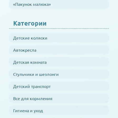
«Пакунок малюка»
Категории
Детские коляски
Автокресла
Детская комната
Стульчики и шезлонги
Детский транспорт
Все для кормления
Гигиена и уход