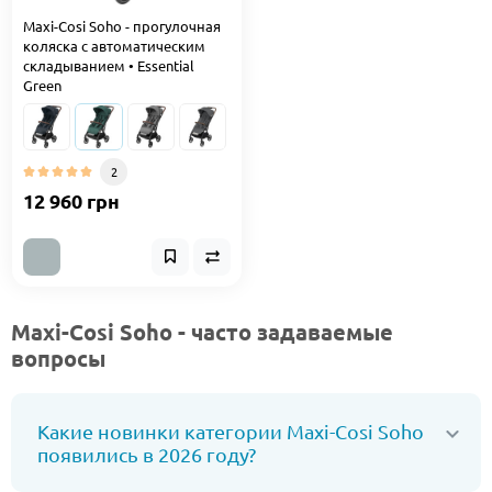
Maxi-Cosi Soho - прогулочная
коляска с автоматическим
складыванием • Essential
Green
2
12 960 грн
Maxi-Cosi Soho - часто задаваемые
вопросы
Какие новинки категории Maxi-Cosi Soho
появились в 2026 году?