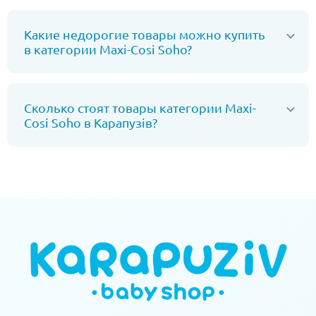
Какие недорогие товары можно купить
в категории Maxi-Cosi Soho?
Сколько стоят товары категории Maxi-
Cosi Soho в Карапузів?