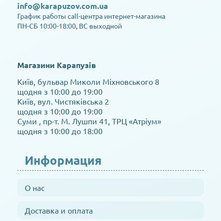
info@karapuzov.com.ua
График работы call-центра интернет-магазина
ПН-СБ 10:00-18:00, ВС выходной
Магазини Карапузів
Київ, бульвар Миколи Міхновського 8
щодня з 10:00 до 19:00
Київ, вул. Чистяківська 2
щодня з 10:00 до 19:00
Суми , пр-т. М. Лушпи 41, ТРЦ «Атріум»
щодня з 10:00 до 18:00
Информация
О нас
Доставка и оплата