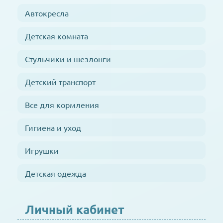
Автокресла
Детская комната
Стульчики и шезлонги
Детский транспорт
Все для кормления
Гигиена и уход
Игрушки
Детская одежда
Личный кабинет