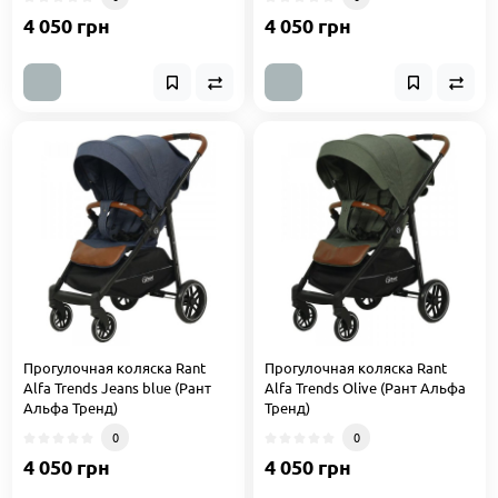
4 050 грн
4 050 грн
Прогулочная коляска Rant
Прогулочная коляска Rant
Alfa Trends Jeans blue (Рант
Alfa Trends Olive (Рант Альфа
Альфа Тренд)
Тренд)
0
0
4 050 грн
4 050 грн