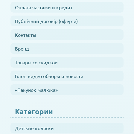
Оплата частями и кредит
Публічний договір (оферта)
Контакты
Бренд
Товары со скидкой
Блог, видео обзоры и новости
«Пакунок малюка»
Категории
Детские коляски