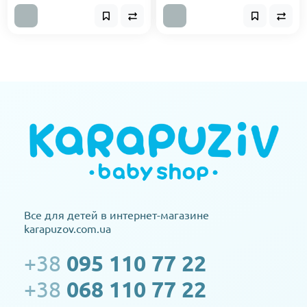
Все для детей в интернет-магазине
karapuzov.com.ua
+38
095 110 77 22
+38
068 110 77 22