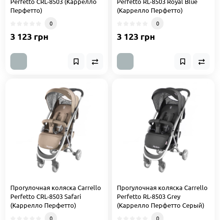
Perfetto CRL-8503 (Каррелло
Perfetto RL-8503 Royal Blue
Перфетто)
(Каррелло Перфетто)
0
0
3 123 грн
3 123 грн
Прогулочная коляска Carrello
Прогулочная коляска Carrello
Perfetto CRL-8503 Safari
Perfetto RL-8503 Grey
(Каррелло Перфетто)
(Каррелло Перфетто Серый)
0
0