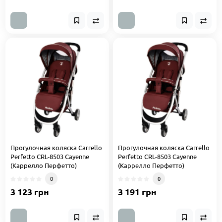
Прогулочная коляска Carrello
Прогулочная коляска Carrello
Perfetto CRL-8503 Cayenne
Perfetto CRL-8503 Cayenne
(Каррелло Перфетто)
(Каррелло Перфетто)
0
0
3 123 грн
3 191 грн