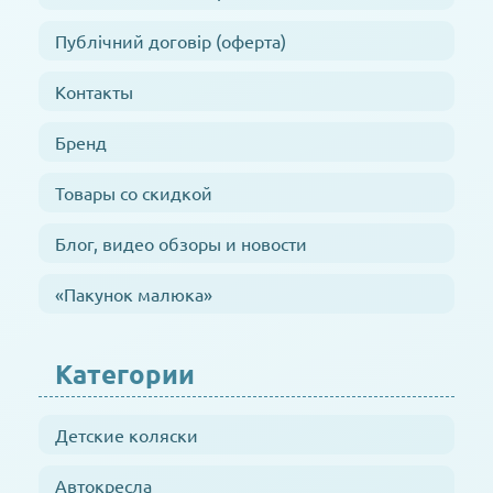
Публічний договір (оферта)
Контакты
Бренд
Товары со скидкой
Блог, видео обзоры и новости
«Пакунок малюка»
Категории
Детские коляски
Автокресла