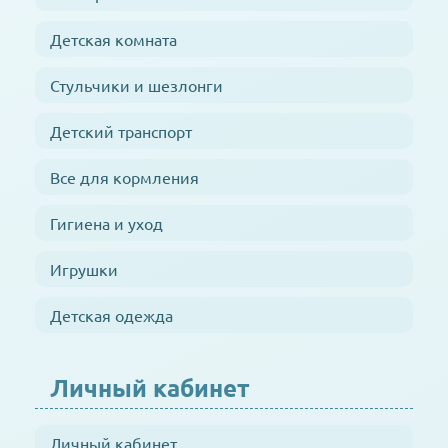
Детская комната
Стульчики и шезлонги
Детский транспорт
Все для кормления
Гигиена и уход
Игрушки
Детская одежда
Личный кабинет
Личный кабинет