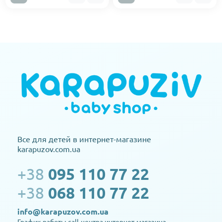
Все для детей в интернет-магазине
karapuzov.com.ua
+38
095 110 77 22
+38
068 110 77 22
info@karapuzov.com.ua
График работы call-центра интернет-магазина