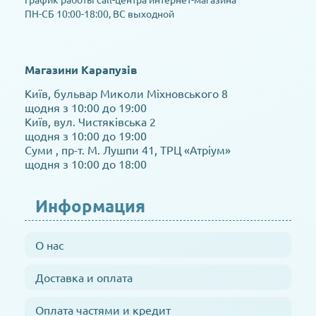
ПН-СБ 10:00-18:00, ВС выходной
Магазини Карапузів
Київ, бульвар Миколи Міхновського 8
щодня з 10:00 до 19:00
Київ, вул. Чистяківська 2
щодня з 10:00 до 19:00
Суми , пр-т. М. Лушпи 41, ТРЦ «Атріум»
щодня з 10:00 до 18:00
Информация
О нас
Доставка и оплата
Оплата частями и кредит