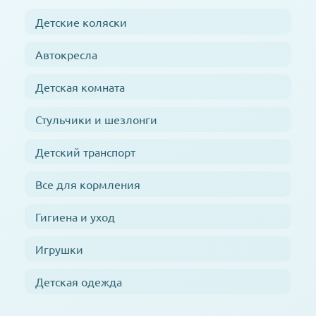
Детские коляски
Автокресла
Детская комната
Стульчики и шезлонги
Детский транспорт
Все для кормления
Гигиена и уход
Игрушки
Детская одежда