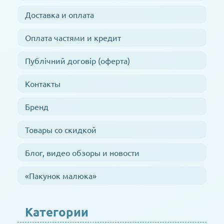
Доставка и оплата
Оплата частями и кредит
Публічний договір (оферта)
Контакты
Бренд
Товары со скидкой
Блог, видео обзоры и новости
«Пакунок малюка»
Категории