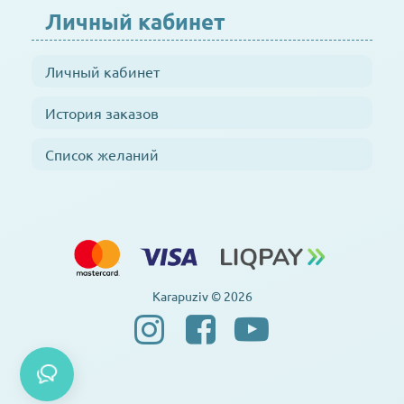
Личный кабинет
Личный кабинет
История заказов
Список желаний
Karapuziv © 2026