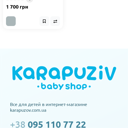
1 700 грн
Все для детей в интернет-магазине
karapuzov.com.ua
+38
095 110 77 22