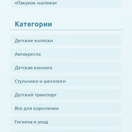
«Пакунок малюка»
Категории
Детские коляски
Автокресла
Детская комната
Стульчики и шезлонги
Детский транспорт
Все для кормления
Гигиена и уход