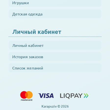
Игрушки
Детская одежда
Личный кабинет
Личный кабинет
История заказов
Список желаний
Karapuziv © 2026