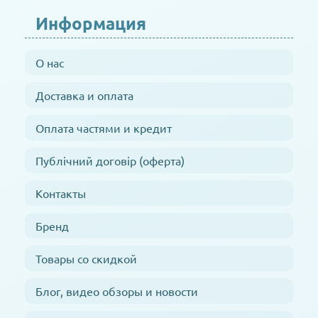
Информация
О нас
Доставка и оплата
Оплата частями и кредит
Публічний договір (оферта)
Контакты
Бренд
Товары со скидкой
Блог, видео обзоры и новости