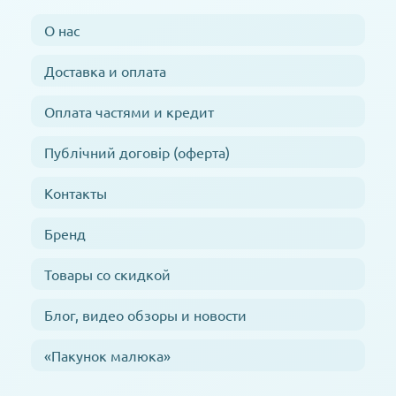
О нас
Доставка и оплата
Оплата частями и кредит
Публічний договір (оферта)
Контакты
Бренд
Товары со скидкой
Блог, видео обзоры и новости
«Пакунок малюка»