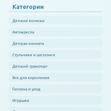
Категории
Детские коляски
Автокресла
Детская комната
Стульчики и шезлонги
Детский транспорт
Все для кормления
Гигиена и уход
Игрушки