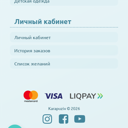
Детская одежда
Личный кабинет
Личный кабинет
История заказов
Список желаний
Karapuziv © 2026