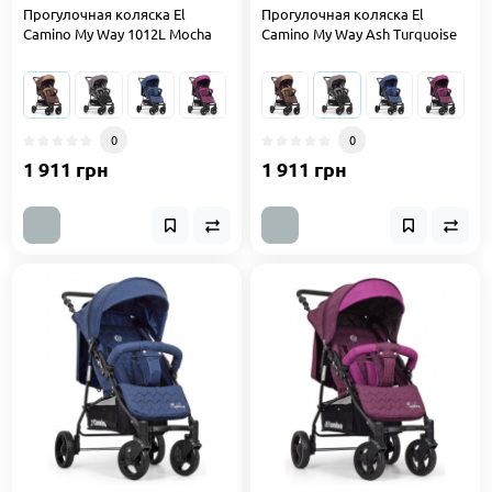
Прогулочная коляска El
Прогулочная коляска El
Camino My Way 1012L Mocha
Camino My Way Ash Turquoise
0
0
1 911 грн
1 911 грн