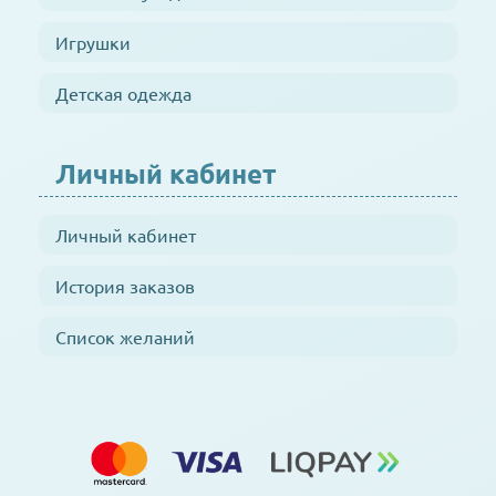
Игрушки
Детская одежда
Личный кабинет
Личный кабинет
История заказов
Список желаний