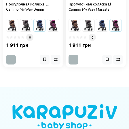
Прогулочная коляска El
Прогулочная коляска El
Camino My Way Denim
Camino My Way Marsala
0
0
1 911 грн
1 911 грн