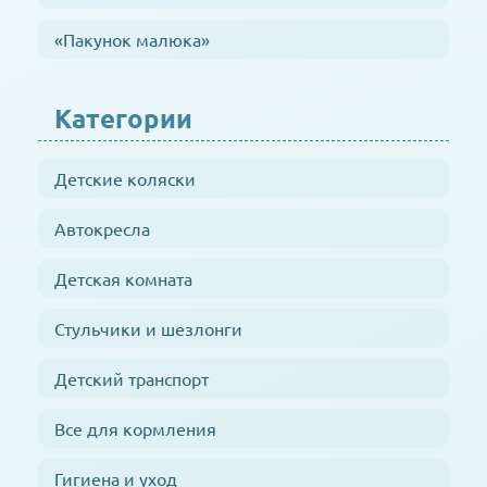
«Пакунок малюка»
Категории
Детские коляски
Автокресла
Детская комната
Стульчики и шезлонги
Детский транспорт
Все для кормления
Гигиена и уход