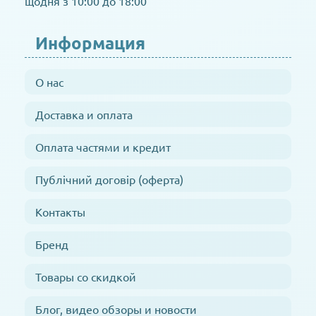
щодня з 10:00 до 18:00
Информация
О нас
Доставка и оплата
Оплата частями и кредит
Публічний договір (оферта)
Контакты
Бренд
Товары со скидкой
Блог, видео обзоры и новости