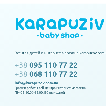
Все для детей в интернет-магазине karapuzov.com.
+38
095 110 77 22
+38
068 110 77 22
info@karapuzov.com.ua
График работы call-центра интернет-магазина
ПН-СБ 10:00-18:00, ВС выходной