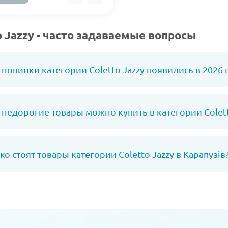
o Jazzy - часто задаваемые вопросы
 новинки категории Coletto Jazzy появились в 2026 
 недорогие товары можно купить в категории Colett
ко стоят товары категории Coletto Jazzy в Карапузів