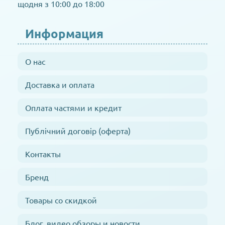
щодня з 10:00 до 18:00
Информация
О нас
Доставка и оплата
Оплата частями и кредит
Публічний договір (оферта)
Контакты
Бренд
Товары со скидкой
Блог, видео обзоры и новости