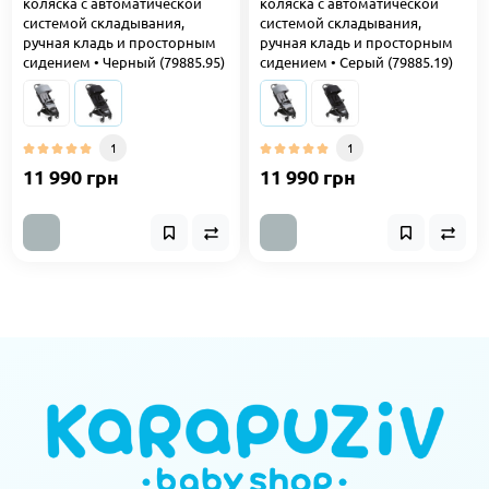
коляска с автоматической
коляска с автоматической
системой складывания,
системой складывания,
ручная кладь и просторным
ручная кладь и просторным
сидением • Черный (79885.95)
сидением • Серый (79885.19)
1
1
11 990 грн
11 990 грн