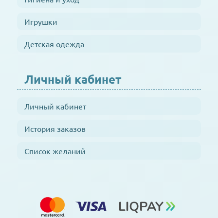
Игрушки
Детская одежда
Личный кабинет
Личный кабинет
История заказов
Список желаний