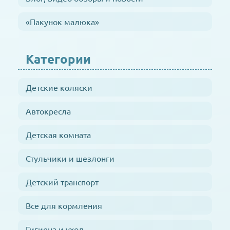
«Пакунок малюка»
Категории
Детские коляски
Автокресла
Детская комната
Стульчики и шезлонги
Детский транспорт
Все для кормления
Гигиена и уход