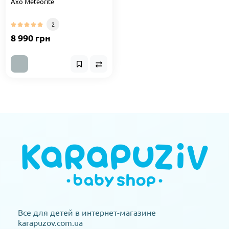
Axo Meteorite
2
8 990 грн
Все для детей в интернет-магазине
karapuzov.com.ua