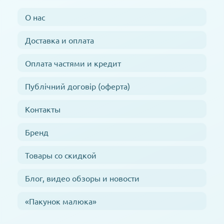
О нас
Доставка и оплата
Оплата частями и кредит
Публічний договір (оферта)
Контакты
Бренд
Товары со скидкой
Блог, видео обзоры и новости
«Пакунок малюка»