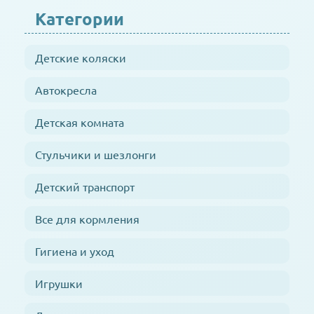
Категории
Детские коляски
Автокресла
Детская комната
Стульчики и шезлонги
Детский транспорт
Все для кормления
Гигиена и уход
Игрушки