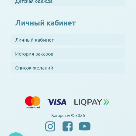
Детская одежда
Личный кабинет
Личный кабинет
История заказов
Список желаний
Karapuziv © 2026