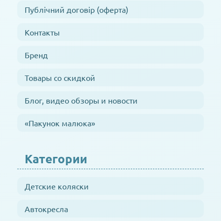
Публічний договір (оферта)
Контакты
Бренд
Товары со скидкой
Блог, видео обзоры и новости
«Пакунок малюка»
Категории
Детские коляски
Автокресла