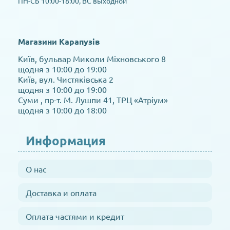
ПН-СБ 10:00-18:00, ВС выходной
Магазини Карапузів
Київ, бульвар Миколи Міхновського 8
щодня з 10:00 до 19:00
Київ, вул. Чистяківська 2
щодня з 10:00 до 19:00
Суми , пр-т. М. Лушпи 41, ТРЦ «Атріум»
щодня з 10:00 до 18:00
Информация
О нас
Доставка и оплата
Оплата частями и кредит