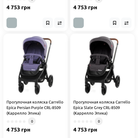
4 753 грн
4 753 грн
Прогулочная коляска Carrello
Прогулочная коляска Carrello
Epica Persian Purple CRL-8509
Epica Slate Grey CRL-8509
(Каррелло Эпика)
(Каррелло Эпика)
0
0
4 753 грн
4 753 грн