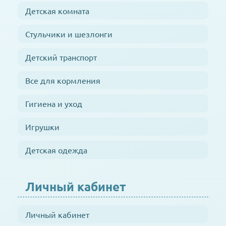
Детская комната
Стульчики и шезлонги
Детский транспорт
Все для кормления
Гигиена и уход
Игрушки
Детская одежда
Личный кабинет
Личный кабинет