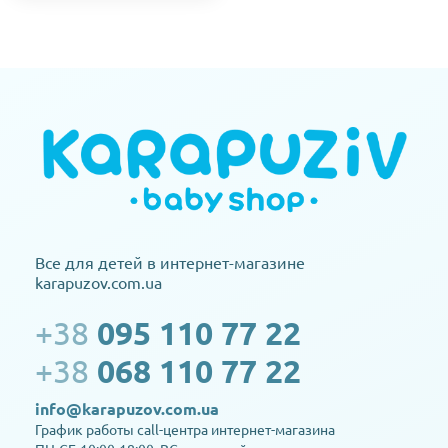
Все для детей в интернет-магазине
karapuzov.com.ua
+38
095 110 77 22
+38
068 110 77 22
info@karapuzov.com.ua
График работы call-центра интернет-магазина