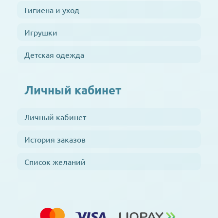
Гигиена и уход
Игрушки
Детская одежда
Личный кабинет
Личный кабинет
История заказов
Список желаний