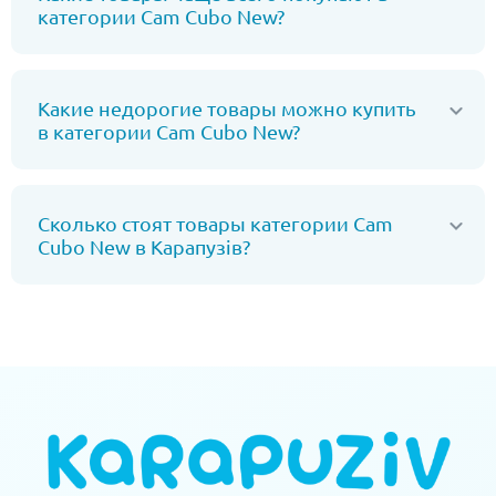
категории Cam Cubo New?
Какие недорогие товары можно купить
в категории Cam Cubo New?
Сколько стоят товары категории Cam
Cubo New в Карапузів?