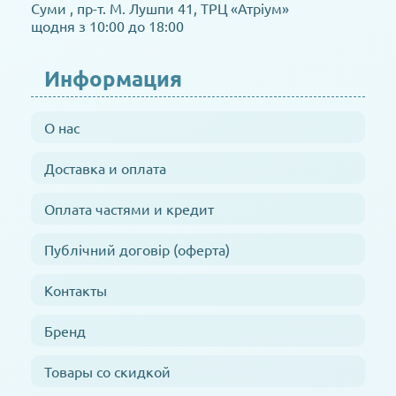
Суми , пр-т. М. Лушпи 41, ТРЦ «Атріум»
щодня з 10:00 до 18:00
Информация
О нас
Доставка и оплата
Оплата частями и кредит
Публічний договір (оферта)
Контакты
Бренд
Товары со скидкой