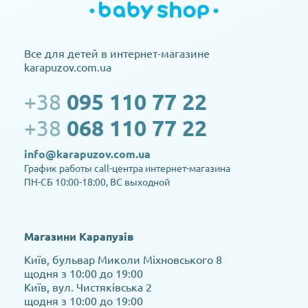
Все для детей в интернет-магазине
karapuzov.com.ua
+38
095 110 77 22
+38
068 110 77 22
info@karapuzov.com.ua
График работы call-центра интернет-магазина
ПН-СБ 10:00-18:00, ВС выходной
Магазини Карапузів
Київ, бульвар Миколи Міхновського 8
щодня з 10:00 до 19:00
Київ, вул. Чистяківська 2
щодня з 10:00 до 19:00