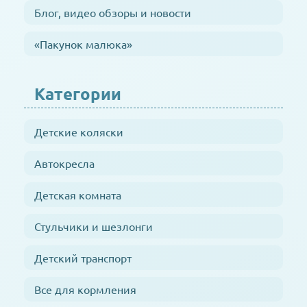
Блог, видео обзоры и новости
«Пакунок малюка»
Категории
Детские коляски
Автокресла
Детская комната
Стульчики и шезлонги
Детский транспорт
Все для кормления