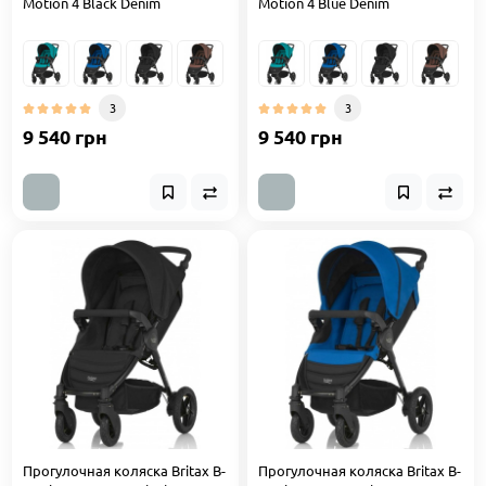
Motion 4 Black Denim
Motion 4 Blue Denim
3
3
9 540 грн
9 540 грн
Прогулочная коляска Britax B-
Прогулочная коляска Britax B-