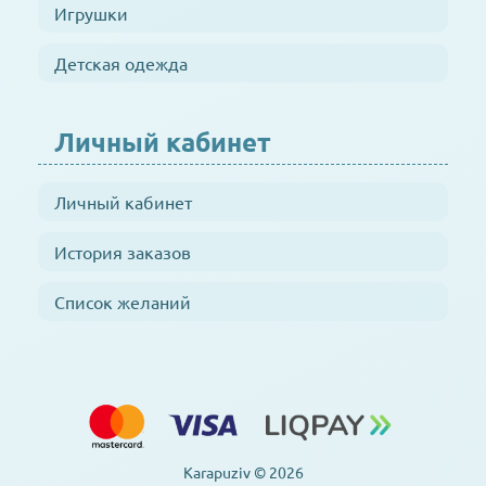
Игрушки
Детская одежда
Личный кабинет
Личный кабинет
История заказов
Список желаний
Karapuziv © 2026