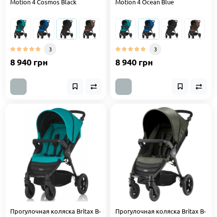
Motion 4 Cosmos Black
Motion 4 Ocean Blue
3
3
8 940 грн
8 940 грн
Прогулочная коляска Britax B-
Прогулочная коляска Britax B-