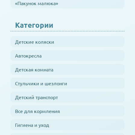
«Пакунок малюка»
Категории
Детские коляски
Автокресла
Детская комната
Стульчики и шезлонги
Детский транспорт
Все для кормления
Гигиена и уход