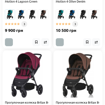
Motion 4 Lagoon Green
Motion 4 Olive Denim
3
3
9 900 грн
10 500 грн
Прогулочная коляска Britax B-
Прогулочная коляска Britax B-