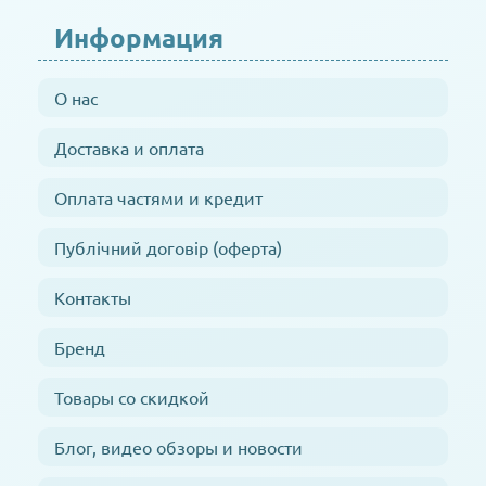
Информация
О нас
Доставка и оплата
Оплата частями и кредит
Публічний договір (оферта)
Контакты
Бренд
Товары со скидкой
Блог, видео обзоры и новости