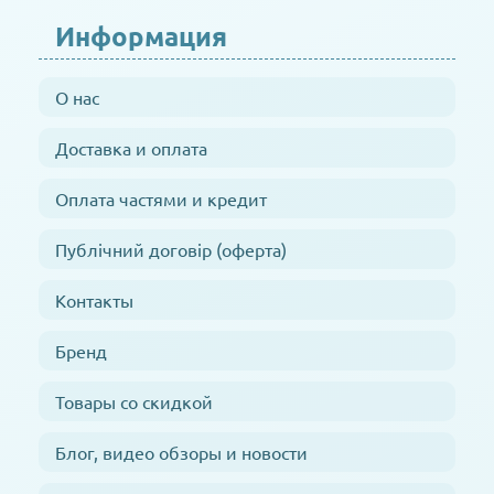
Информация
О нас
Доставка и оплата
Оплата частями и кредит
Публічний договір (оферта)
Контакты
Бренд
Товары со скидкой
Блог, видео обзоры и новости