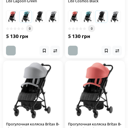
Lite Lagoon Green
Lite Cosmos Black
0
0
5 130 грн
5 130 грн
Прогулочная коляска Britax B-
Прогулочная коляска Britax B-