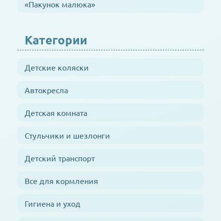
«Пакунок малюка»
Категории
Детские коляски
Автокресла
Детская комната
Стульчики и шезлонги
Детский транспорт
Все для кормления
Гигиена и уход