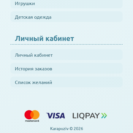
Игрушки
Детская одежда
Личный кабинет
Личный кабинет
История заказов
Список желаний
Karapuziv © 2026