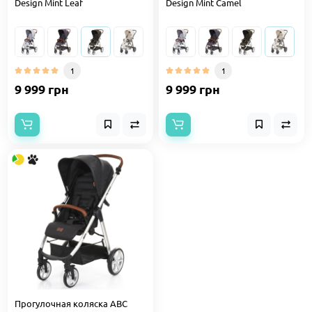
Design Mint Leaf
Design Mint Camel
1
1
9 999 грн
9 999 грн
Прогулочная коляска ABC