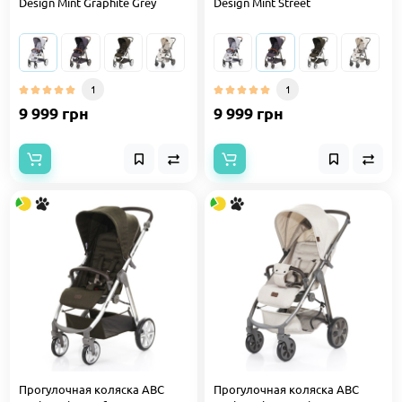
Design Mint Graphite Grey
Design Mint Street
1
1
9 999 грн
9 999 грн
Прогулочная коляска ABC
Прогулочная коляска ABC