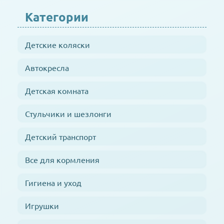
Категории
Детские коляски
Автокресла
Детская комната
Стульчики и шезлонги
Детский транспорт
Все для кормления
Гигиена и уход
Игрушки