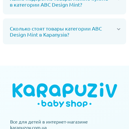
в категории ABC Design Mint?
Сколько стоят товары категории ABC
Design Mint в Карапузів?
Все для детей в интернет-магазине
karapuzov.com.ua