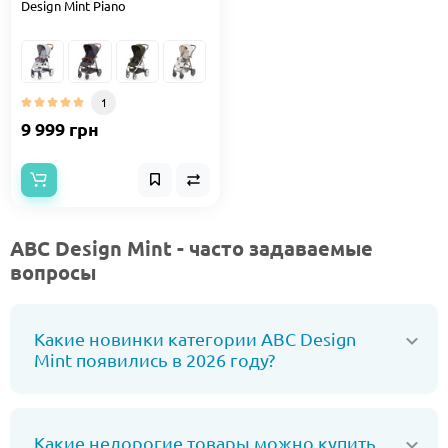
Design Mint Piano
1
9 999 грн
ABC Design Mint - часто задаваемые
вопросы
Какие новинки категории ABC Design
Mint появились в 2026 году?
Какие недорогие товары можно купить