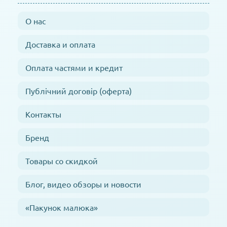
О нас
Доставка и оплата
Оплата частями и кредит
Публічний договір (оферта)
Контакты
Бренд
Товары со скидкой
Блог, видео обзоры и новости
«Пакунок малюка»