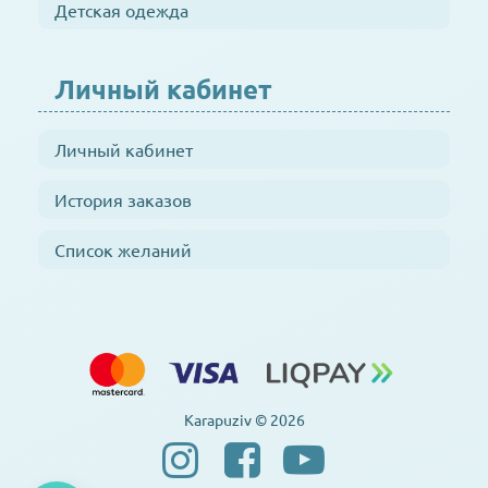
Детская одежда
Личный кабинет
Личный кабинет
История заказов
Список желаний
Karapuziv © 2026