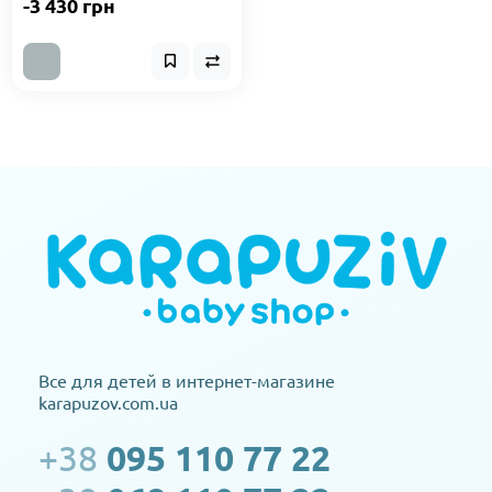
-3 430 грн
Все для детей в интернет-магазине
karapuzov.com.ua
+38
095 110 77 22