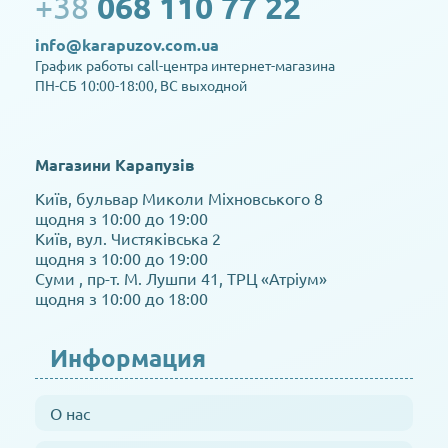
+38
068 110 77 22
info@karapuzov.com.ua
График работы call-центра интернет-магазина
ПН-СБ 10:00-18:00, ВС выходной
Магазини Карапузів
Київ, бульвар Миколи Міхновського 8
щодня з 10:00 до 19:00
Київ, вул. Чистяківська 2
щодня з 10:00 до 19:00
Суми , пр-т. М. Лушпи 41, ТРЦ «Атріум»
щодня з 10:00 до 18:00
Информация
О нас