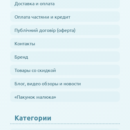
Доставка и оплата
Оплата частями и кредит
Публічний договір (оферта)
Контакты
Бренд
Товары со скидкой
Блог, видео обзоры и новости
«Пакунок малюка»
Категории