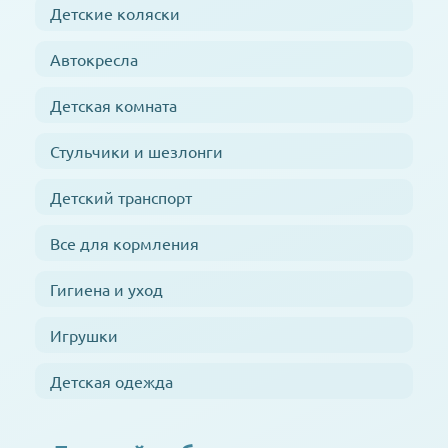
Детские коляски
Автокресла
Детская комната
Стульчики и шезлонги
Детский транспорт
Все для кормления
Гигиена и уход
Игрушки
Детская одежда