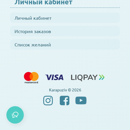
Личный кабинет
Личный кабинет
История заказов
Список желаний
Karapuziv © 2026