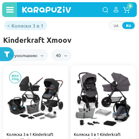
0
Коляски 3 в 1
UA
RU
Kinderkraft Xmoov
По умолчанию
40
Коляска 3 в 1 Kinderkraft
Коляска 3 в 1 Kinderkraft