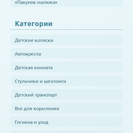
«Пакунок малюка»
Категории
Детские коляски
Автокресла
Детская комната
Стульчики и шезлонги
Детский транспорт
Все для кормления
Гигиена и уход