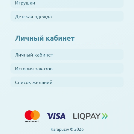
Игрушки
Детская одежда
Личный кабинет
Личный кабинет
История заказов
Список желаний
Karapuziv © 2026