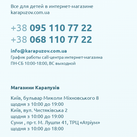
Все для детей в интернет-магазине
karapuzov.com.ua
+38
095 110 77 22
+38
068 110 77 22
info@karapuzov.com.ua
График работы call-центра интернет-магазина
ПН-СБ 10:00-18:00, ВС выходной
Магазини Карапузів
Київ, бульвар Миколи Міхновського 8
щодня з 10:00 до 19:00
Київ, вул. Чистяківська 2
щодня з 10:00 до 19:00
Суми , пр-т. М. Лушпи 41, ТРЦ «Атріум»
щодня з 10:00 до 18:00