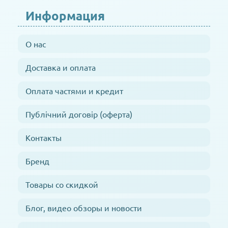
Информация
О нас
Доставка и оплата
Оплата частями и кредит
Публічний договір (оферта)
Контакты
Бренд
Товары со скидкой
Блог, видео обзоры и новости