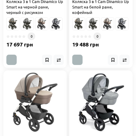
Коляска 3 в 1 Cam Dinamico Up
Коляска 3 в 1 Cam Dinamico Up
Smart на черной раме,
Smart на белой раме,
черный с рисунком
кофейный
0
0
17 697 грн
19 488 грн