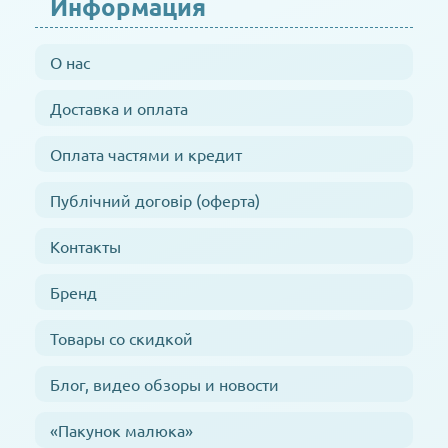
Информация
О нас
Доставка и оплата
Оплата частями и кредит
Публічний договір (оферта)
Контакты
Бренд
Товары со скидкой
Блог, видео обзоры и новости
«Пакунок малюка»