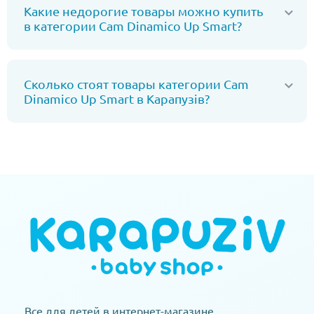
Какие недорогие товары можно купить
в категории Cam Dinamico Up Smart?
Сколько стоят товары категории Cam
Dinamico Up Smart в Карапузів?
Все для детей в интернет-магазине