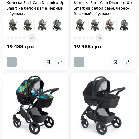
Коляска 3 в 1 Cam Dinamico Up
Коляска 3 в 1 Cam Dinamico Up
Smart на белой раме, черный
Smart на белой раме, черно-
с буквами
бежевый с буквами
0
0
19 488 грн
19 488 грн