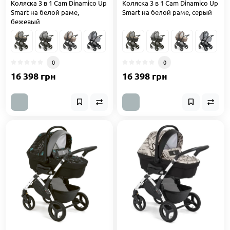
Коляска 3 в 1 Cam Dinamico Up
Коляска 3 в 1 Cam Dinamico Up
Smart на белой раме,
Smart на белой раме, серый
бежевый
0
0
16 398 грн
16 398 грн