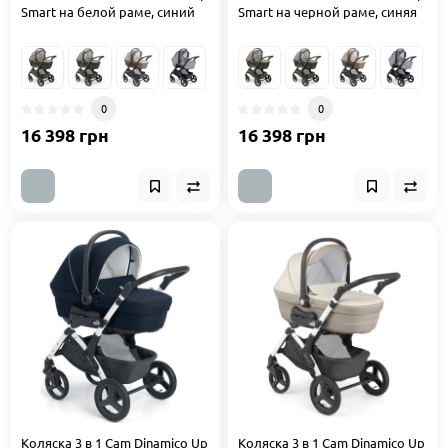
Smart на белой раме, синий
Smart на черной раме, синяя
0
0
16 398 грн
16 398 грн
Коляска 3 в 1 Cam Dinamico Up
Коляска 3 в 1 Cam Dinamico Up