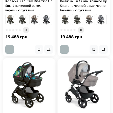
Коляска 3 в 1 Cam Dinamico Up
Коляска 3 в 1 Cam Dinamico Up
Smart на черной раме,
Smart на черной раме, черно-
черный с буквами
бежевый с буквами
0
0
19 488 грн
19 488 грн