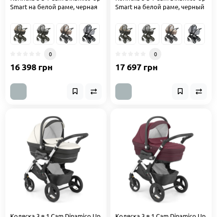
Smart на белой раме, черная
Smart на белой раме, черный
0
0
16 398 грн
17 697 грн
Коляска 3 в 1 Cam Dinamico Up
Коляска 3 в 1 Cam Dinamico Up