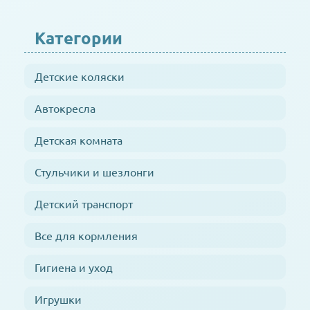
Категории
Детские коляски
Автокресла
Детская комната
Стульчики и шезлонги
Детский транспорт
Все для кормления
Гигиена и уход
Игрушки