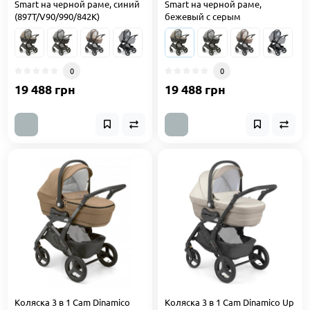
Smart на черной раме, синий
Smart на черной раме,
(897T/V90/990/842K)
бежевый с серым
0
0
19 488 грн
19 488 грн
Коляска 3 в 1 Cam Dinamico
Коляска 3 в 1 Cam Dinamico Up