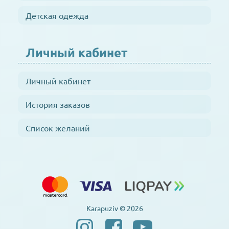
Детская одежда
Личный кабинет
Личный кабинет
История заказов
Список желаний
Karapuziv © 2026