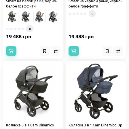
Smart на белой раме, черно-
Smart на черной раме, черно-
белое граффити
белое граффити
0
0
19 488 грн
19 488 грн
Коляска 3 в 1 Cam Dinamico
Коляска 3 в 1 Cam Dinamico Up