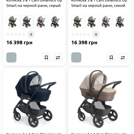
Smart на черной раме, серый
Smart на черной раме, синий
0
0
16 398 грн
16 398 грн