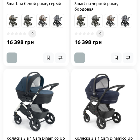
Smart на белой раме, серый
Smart на черной раме,
бордовая
0
0
16 398 грн
16 398 грн
Коляска 3 в 1 Cam Dinamico Up
Коляска 3 в 1 Cam Dinamico Up