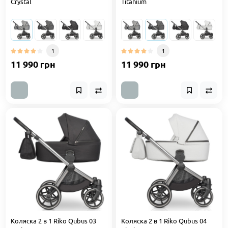
Crystal
Titanium
1
1
11 990 грн
11 990 грн
Коляска 2 в 1 Riko Qubus 03
Коляска 2 в 1 Riko Qubus 04