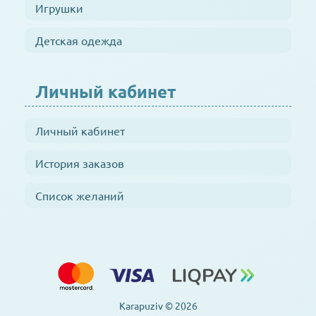
Игрушки
Детская одежда
Личный кабинет
Личный кабинет
История заказов
Список желаний
Karapuziv © 2026