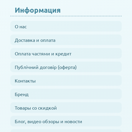
Информация
О нас
Доставка и оплата
Оплата частями и кредит
Публічний договір (оферта)
Контакты
Бренд
Товары со скидкой
Блог, видео обзоры и новости