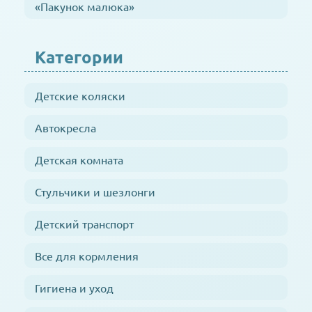
«Пакунок малюка»
Категории
Детские коляски
Автокресла
Детская комната
Стульчики и шезлонги
Детский транспорт
Все для кормления
Гигиена и уход