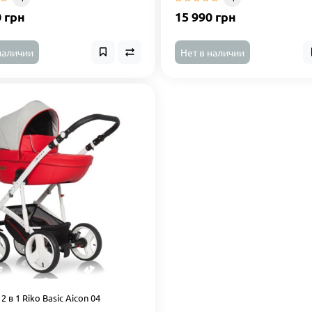
0 грн
15 990 грн
наличии
Нет в наличии
2 в 1 Riko Basic Aicon 04