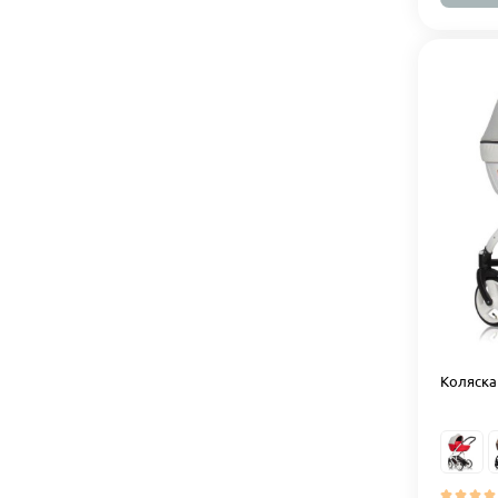
Коляска 