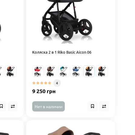
Коляска 2 в 1 Riko Basic Aicon 06
4
9 250 грн
Нет в наличии