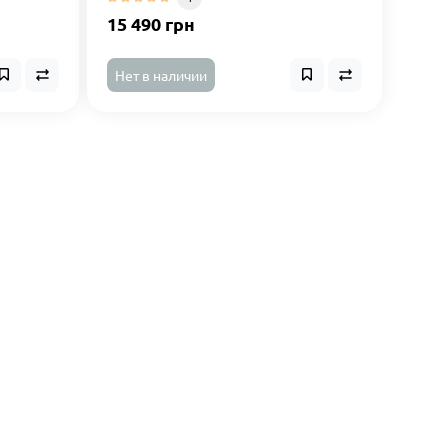
15 490 грн
Нет в наличии