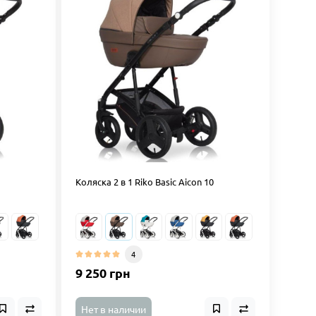
Коляска 2 в 1 Riko Basic Aicon 10
4
9 250 грн
Нет в наличии