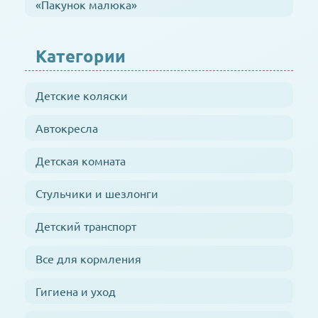
«Пакунок малюка»
Категории
Детские коляски
Автокресла
Детская комната
Стульчики и шезлонги
Детский транспорт
Все для кормления
Гигиена и уход