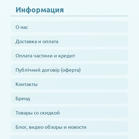
Информация
О нас
Доставка и оплата
Оплата частями и кредит
Публічний договір (оферта)
Контакты
Бренд
Товары со скидкой
Блог, видео обзоры и новости