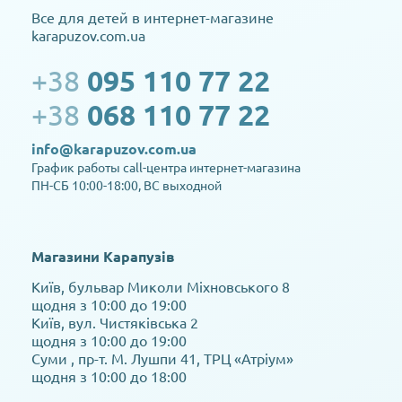
Все для детей в интернет-магазине
karapuzov.com.ua
+38
095 110 77 22
+38
068 110 77 22
info@karapuzov.com.ua
График работы call-центра интернет-магазина
ПН-СБ 10:00-18:00, ВС выходной
Магазини Карапузів
Київ, бульвар Миколи Міхновського 8
щодня з 10:00 до 19:00
Київ, вул. Чистяківська 2
щодня з 10:00 до 19:00
Суми , пр-т. М. Лушпи 41, ТРЦ «Атріум»
щодня з 10:00 до 18:00