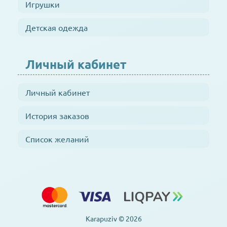
Игрушки
Детская одежда
Личный кабинет
Личный кабинет
История заказов
Список желаний
Karapuziv © 2026