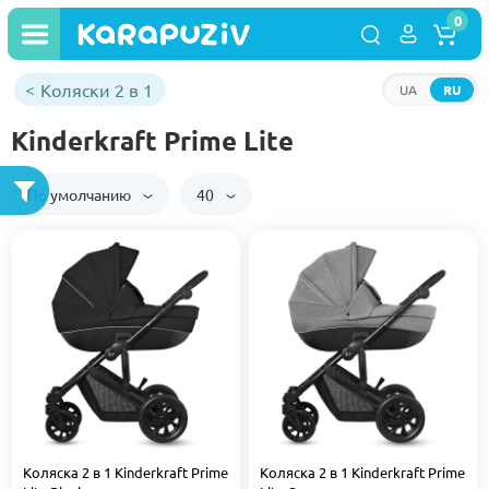
0
Коляски 2 в 1
UA
RU
Kinderkraft Prime Lite
По умолчанию
40
Коляска 2 в 1 Kinderkraft Prime
Коляска 2 в 1 Kinderkraft Prime