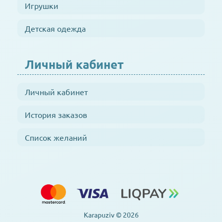
Игрушки
Детская одежда
Личный кабинет
Личный кабинет
История заказов
Список желаний
Karapuziv © 2026