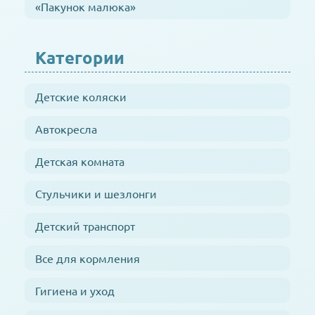
«Пакунок малюка»
Категории
Детские коляски
Автокресла
Детская комната
Стульчики и шезлонги
Детский транспорт
Все для кормления
Гигиена и уход