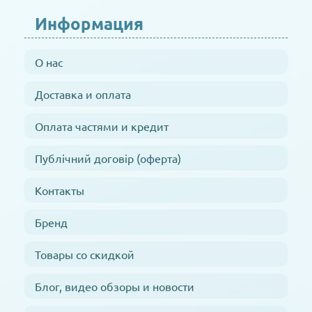
Информация
О нас
Доставка и оплата
Оплата частями и кредит
Публічний договір (оферта)
Контакты
Бренд
Товары со скидкой
Блог, видео обзоры и новости