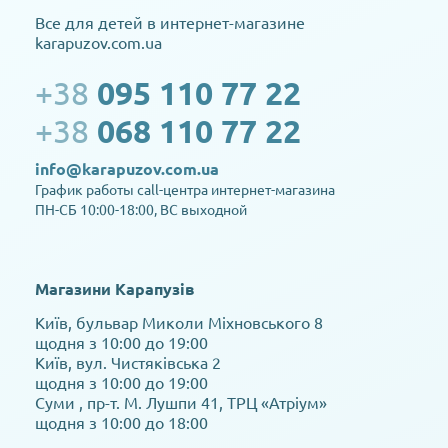
Все для детей в интернет-магазине
karapuzov.com.ua
+38
095 110 77 22
+38
068 110 77 22
info@karapuzov.com.ua
График работы call-центра интернет-магазина
ПН-СБ 10:00-18:00, ВС выходной
Магазини Карапузів
Київ, бульвар Миколи Міхновського 8
щодня з 10:00 до 19:00
Київ, вул. Чистяківська 2
щодня з 10:00 до 19:00
Суми , пр-т. М. Лушпи 41, ТРЦ «Атріум»
щодня з 10:00 до 18:00