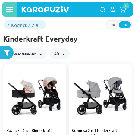
0
Коляски 2 в 1
UA
RU
Kinderkraft Everyday
По умолчанию
40
Коляска 2 в 1 Kinderkraft
Коляска 2 в 1 Kinderkraft