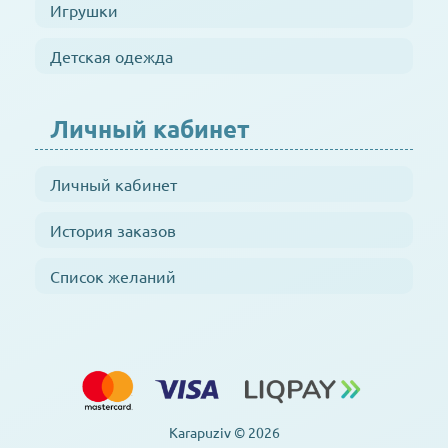
Игрушки
Детская одежда
Личный кабинет
Личный кабинет
История заказов
Список желаний
Karapuziv © 2026