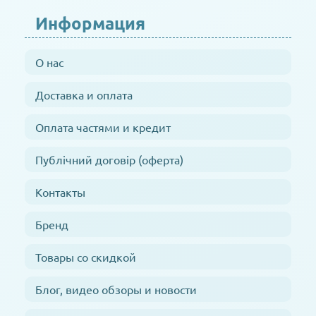
Информация
О нас
Доставка и оплата
Оплата частями и кредит
Публічний договір (оферта)
Контакты
Бренд
Товары со скидкой
Блог, видео обзоры и новости