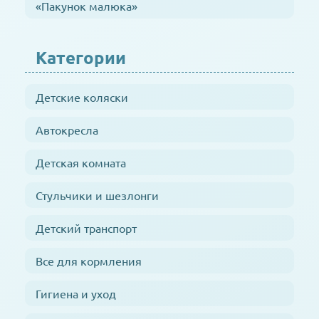
«Пакунок малюка»
Категории
Детские коляски
Автокресла
Детская комната
Стульчики и шезлонги
Детский транспорт
Все для кормления
Гигиена и уход