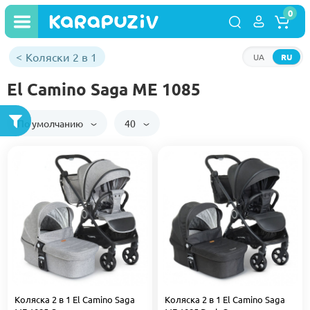
0
Коляски 2 в 1
UA
RU
El Camino Saga ME 1085
По умолчанию
40
Коляска 2 в 1 El Camino Saga
Коляска 2 в 1 El Camino Saga