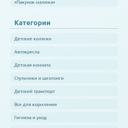
«Пакунок малюка»
Категории
Детские коляски
Автокресла
Детская комната
Стульчики и шезлонги
Детский транспорт
Все для кормления
Гигиена и уход