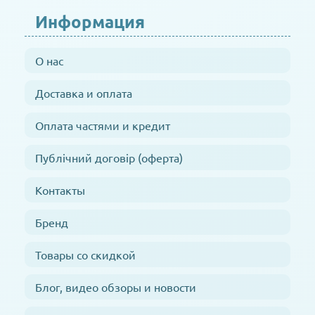
Информация
О нас
Доставка и оплата
Оплата частями и кредит
Публічний договір (оферта)
Контакты
Бренд
Товары со скидкой
Блог, видео обзоры и новости