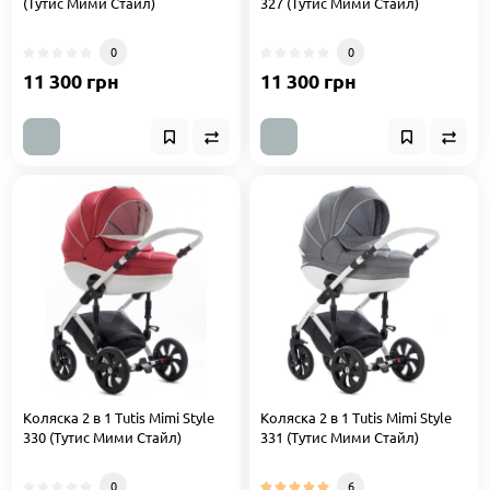
(Тутис Мими Стайл)
327 (Тутис Мими Стайл)
0
0
11 300 грн
11 300 грн
Коляска 2 в 1 Tutis Mimi Style
Коляска 2 в 1 Tutis Mimi Style
330 (Тутис Мими Стайл)
331 (Тутис Мими Стайл)
0
6