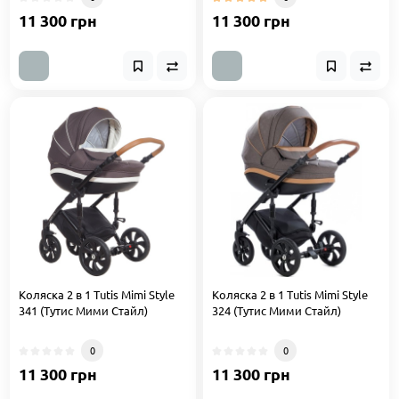
11 300 грн
11 300 грн
Коляска 2 в 1 Tutis Mimi Style
Коляска 2 в 1 Tutis Mimi Style
341 (Тутис Мими Стайл)
324 (Тутис Мими Стайл)
0
0
11 300 грн
11 300 грн