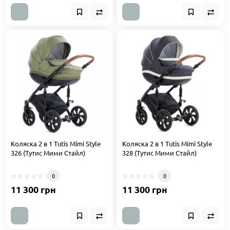
Коляска 2 в 1 Tutis Mimi Style
Коляска 2 в 1 Tutis Mimi Style
326 (Тутис Мими Стайл)
328 (Тутис Мими Стайл)
0
0
11 300 грн
11 300 грн