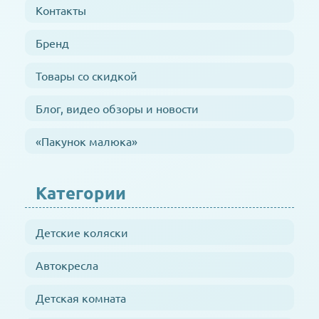
Контакты
Бренд
Товары со скидкой
Блог, видео обзоры и новости
«Пакунок малюка»
Категории
Детские коляски
Автокресла
Детская комната