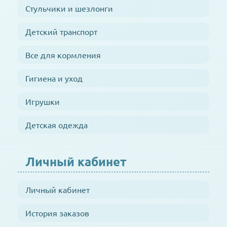
Стульчики и шезлонги
Детский транспорт
Все для кормления
Гигиена и уход
Игрушки
Детская одежда
Личный кабинет
Личный кабинет
История заказов