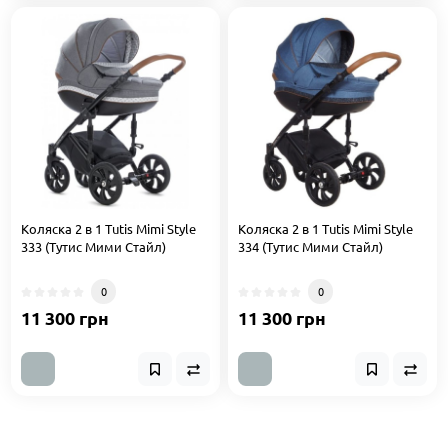
Коляска 2 в 1 Tutis Mimi Style
Коляска 2 в 1 Tutis Mimi Style
333 (Тутис Мими Стайл)
334 (Тутис Мими Стайл)
0
0
11 300 грн
11 300 грн