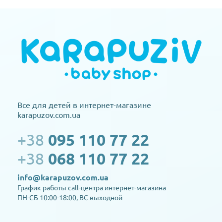
Все для детей в интернет-магазине
karapuzov.com.ua
+38
095 110 77 22
+38
068 110 77 22
info@karapuzov.com.ua
График работы call-центра интернет-магазина
ПН-СБ 10:00-18:00, ВС выходной