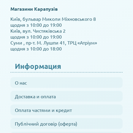
Магазини Карапузів
Київ, бульвар Миколи Міхновського 8
щодня з 10:00 до 19:00
Київ, вул. Чистяківська 2
щодня з 10:00 до 19:00
Суми , пр-т. М. Лушпи 41, ТРЦ «Атріум»
щодня з 10:00 до 18:00
Информация
О нас
Доставка и оплата
Оплата частями и кредит
Публічний договір (оферта)