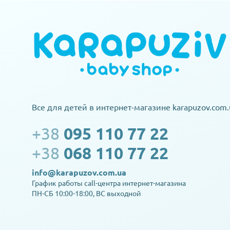
Все для детей в интернет-магазине karapuzov.com.
+38
095 110 77 22
+38
068 110 77 22
info@karapuzov.com.ua
График работы call-центра интернет-магазина
ПН-СБ 10:00-18:00, ВС выходной