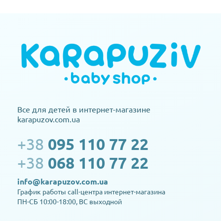
Все для детей в интернет-магазине
karapuzov.com.ua
+38
095 110 77 22
+38
068 110 77 22
info@karapuzov.com.ua
График работы call-центра интернет-магазина
ПН-СБ 10:00-18:00, ВС выходной