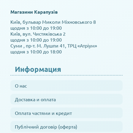
Магазини Карапузів
Київ, бульвар Миколи Міхновського 8
щодня з 10:00 до 19:00
Київ, вул. Чистяківська 2
щодня з 10:00 до 19:00
Суми , пр-т. М. Лушпи 41, ТРЦ «Атріум»
щодня з 10:00 до 18:00
Информация
О нас
Доставка и оплата
Оплата частями и кредит
Публічний договір (оферта)