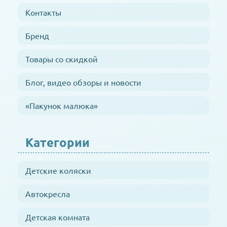
Контакты
Бренд
Товары со скидкой
Блог, видео обзоры и новости
«Пакунок малюка»
Категории
Детские коляски
Автокресла
Детская комната