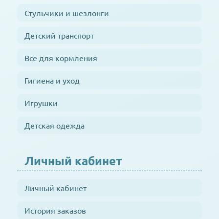
Стульчики и шезлонги
Детский транспорт
Все для кормления
Гигиена и уход
Игрушки
Детская одежда
Личный кабинет
Личный кабинет
История заказов