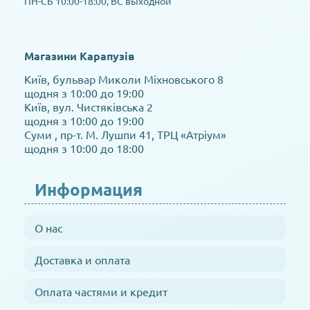
ПН-СБ 10:00-18:00, ВС выходной
Магазини Карапузів
Київ, бульвар Миколи Міхновського 8
щодня з 10:00 до 19:00
Київ, вул. Чистяківська 2
щодня з 10:00 до 19:00
Суми , пр-т. М. Лушпи 41, ТРЦ «Атріум»
щодня з 10:00 до 18:00
Информация
О нас
Доставка и оплата
Оплата частями и кредит