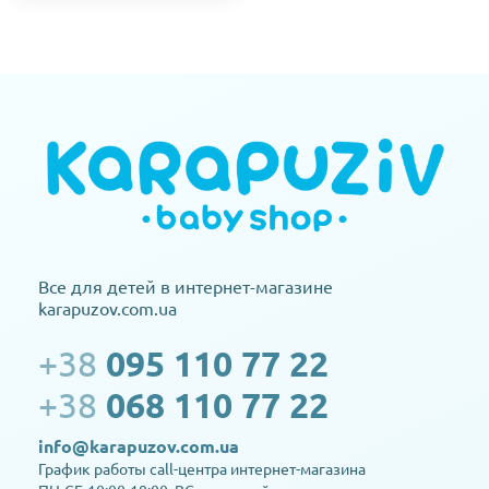
Все для детей в интернет-магазине
karapuzov.com.ua
+38
095 110 77 22
+38
068 110 77 22
info@karapuzov.com.ua
График работы call-центра интернет-магазина