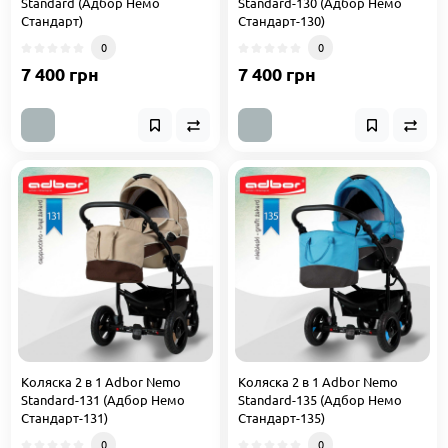
Standard (Адбор Немо
Standard-130 (Адбор Немо
Стандарт)
Стандарт-130)
0
0
7 400 грн
7 400 грн
Коляска 2 в 1 Adbor Nemo
Коляска 2 в 1 Adbor Nemo
Standard-131 (Адбор Немо
Standard-135 (Адбор Немо
Стандарт-131)
Стандарт-135)
0
0