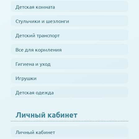
Детская комната
Стульчики и шезлонги
Детский транспорт
Все для кормления
Гигиена и уход
Игрушки
Детская одежда
Личный кабинет
Личный кабинет