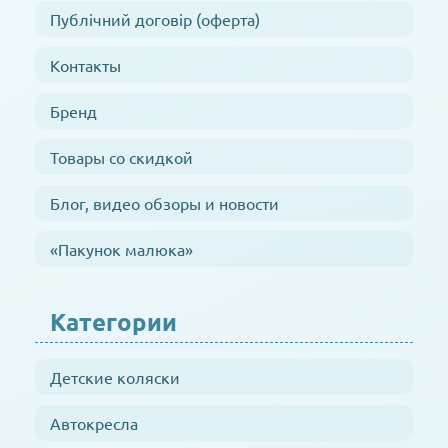
Публічний договір (оферта)
Контакты
Бренд
Товары со скидкой
Блог, видео обзоры и новости
«Пакунок малюка»
Категории
Детские коляски
Автокресла