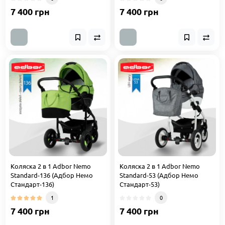
7 400 грн
7 400 грн
Коляска 2 в 1 Adbor Nemo
Коляска 2 в 1 Adbor Nemo
Standard-136 (Адбор Немо
Standard-53 (Адбор Немо
Стандарт-136)
Стандарт-53)
1
0
7 400 грн
7 400 грн