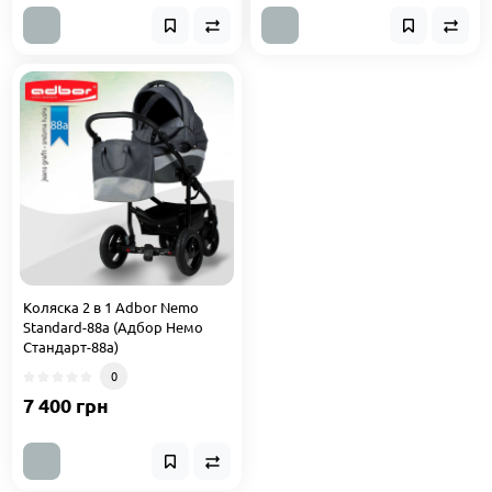
Коляска 2 в 1 Adbor Nemo
Standard-88a (Адбор Немо
Стандарт-88a)
0
7 400 грн