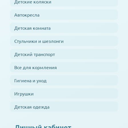
Детские коляски
Автокресла
Детская комната
Стульчики и шезлонги
Детский транспорт
Все для кормления
Гигиена и уход
Игрушки
Детская одежда
Личный кабинет