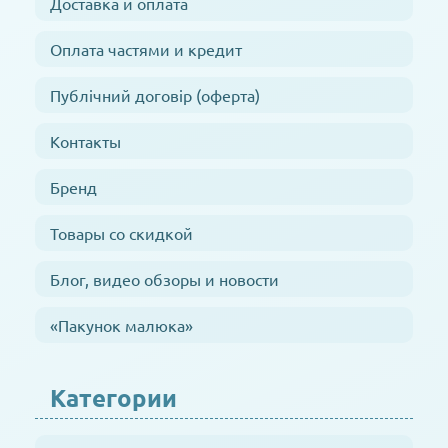
Доставка и оплата
Оплата частями и кредит
Публічний договір (оферта)
Контакты
Бренд
Товары со скидкой
Блог, видео обзоры и новости
«Пакунок малюка»
Категории