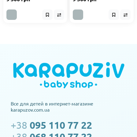
Все для детей в интернет-магазине
karapuzov.com.ua
+38
095 110 77 22
+38
068 110 77 22