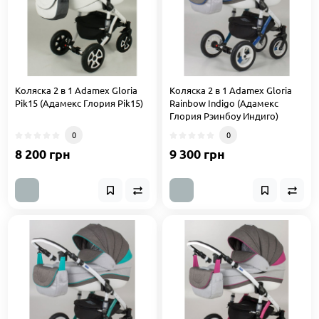
Коляска 2 в 1 Adamex Gloria
Коляска 2 в 1 Adamex Gloria
Pik15 (Адамекс Глория Pik15)
Rainbow Indigo (Адамекс
Глория Рэинбоу Индиго)
0
0
8 200 грн
9 300 грн