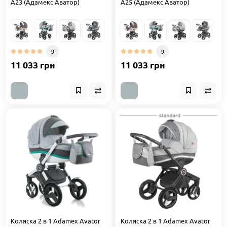
A23 (Адамекс Аватор)
A25 (Адамекс Аватор)
9
9
11 033 грн
11 033 грн
Коляска 2 в 1 Adamex Avator
Коляска 2 в 1 Adamex Avator