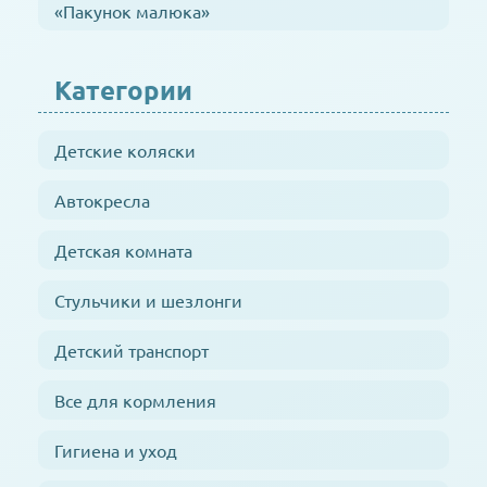
«Пакунок малюка»
Категории
Детские коляски
Автокресла
Детская комната
Стульчики и шезлонги
Детский транспорт
Все для кормления
Гигиена и уход