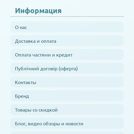
Информация
О нас
Доставка и оплата
Оплата частями и кредит
Публічний договір (оферта)
Контакты
Бренд
Товары со скидкой
Блог, видео обзоры и новости