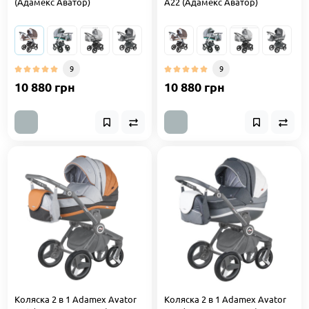
(Адамекс Аватор)
A22 (Адамекс Аватор)
9
9
10 880 грн
10 880 грн
Коляска 2 в 1 Adamex Avator
Коляска 2 в 1 Adamex Avator