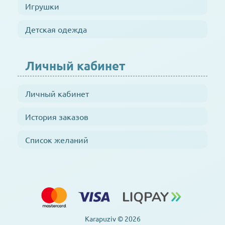
Игрушки
Детская одежда
Личный кабинет
Личный кабинет
История заказов
Список желаний
Karapuziv © 2026