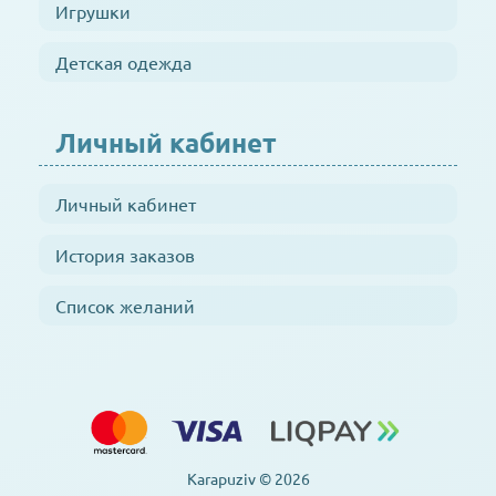
Игрушки
Детская одежда
Личный кабинет
Личный кабинет
История заказов
Список желаний
Karapuziv © 2026