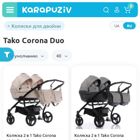
0
Коляски для двойни
UA
RU
Tako Corona Duo
По умолчанию
40
Коляска 2 в 1 Tako Corona
Коляска 2 в 1 Tako Corona