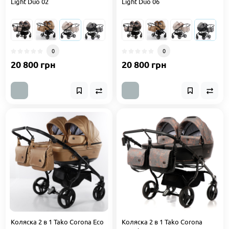
Light Duo 02
Light Duo 06
0
0
20 800 грн
20 800 грн
Коляска 2 в 1 Tako Corona Eco
Коляска 2 в 1 Tako Corona