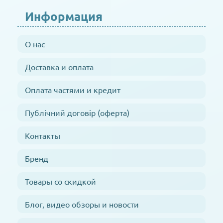
Информация
О нас
Доставка и оплата
Оплата частями и кредит
Публічний договір (оферта)
Контакты
Бренд
Товары со скидкой
Блог, видео обзоры и новости