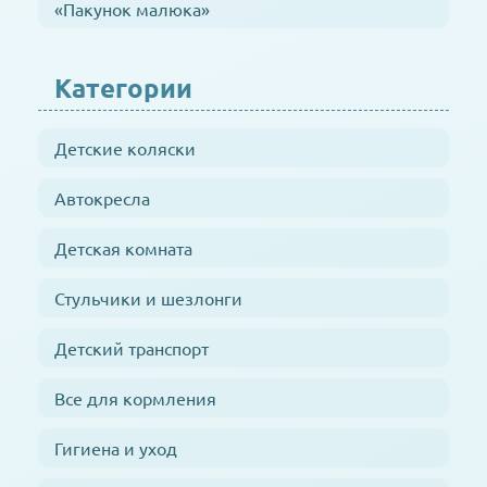
«Пакунок малюка»
Категории
Детские коляски
Автокресла
Детская комната
Стульчики и шезлонги
Детский транспорт
Все для кормления
Гигиена и уход