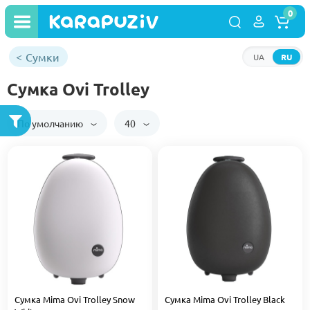
0
Сумки
UA
RU
Сумка Ovi Trolley
По умолчанию
40
Сумка Mima Ovi Trolley Snow
Сумка Mima Ovi Trolley Black