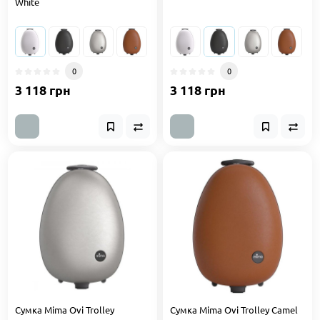
White
0
0
3 118 грн
3 118 грн
Сумка Mima Ovi Trolley
Сумка Mima Ovi Trolley Camel