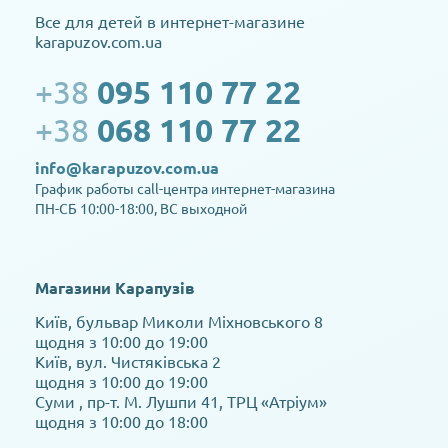
Все для детей в интернет-магазине
karapuzov.com.ua
+38
095 110 77 22
+38
068 110 77 22
info@karapuzov.com.ua
График работы call-центра интернет-магазина
ПН-СБ 10:00-18:00, ВС выходной
Магазини Карапузів
Київ, бульвар Миколи Міхновського 8
щодня з 10:00 до 19:00
Київ, вул. Чистяківська 2
щодня з 10:00 до 19:00
Суми , пр-т. М. Лушпи 41, ТРЦ «Атріум»
щодня з 10:00 до 18:00