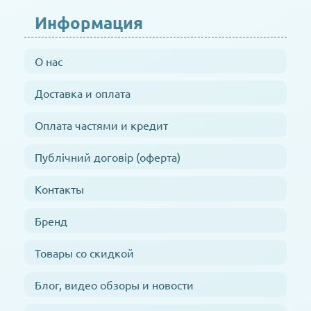
Информация
О нас
Доставка и оплата
Оплата частями и кредит
Публічний договір (оферта)
Контакты
Бренд
Товары со скидкой
Блог, видео обзоры и новости