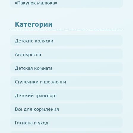
«Пакунок малюка»
Категории
Детские коляски
Автокресла
Детская комната
Стульчики и шезлонги
Детский транспорт
Все для кормления
Гигиена и уход