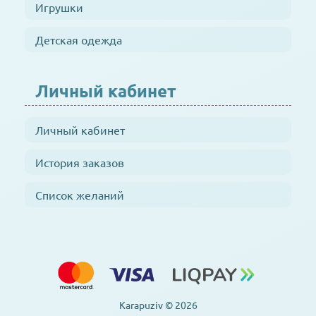
Игрушки
Детская одежда
Личный кабинет
Личный кабинет
История заказов
Список желаний
Karapuziv © 2026