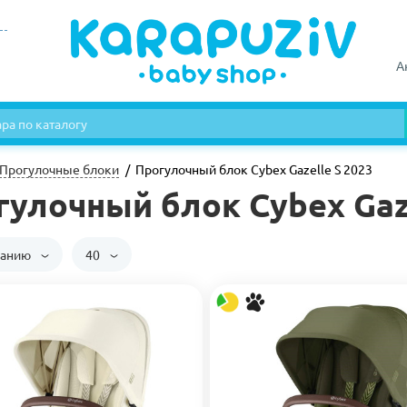
А
Прогулочные блоки
Прогулочный блок Cybex Gazelle S 2023
гулочный блок Cybex Gaze
чанию
40