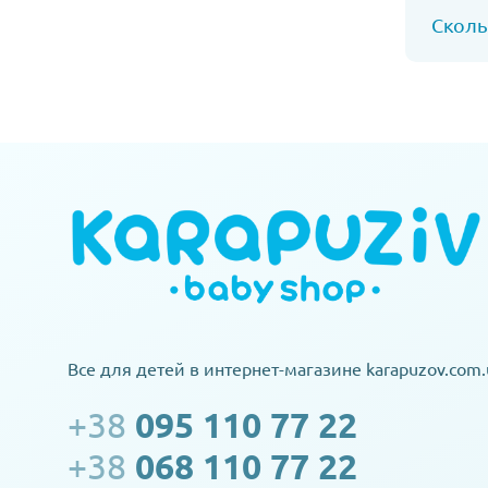
Сколь
Все для детей в интернет-магазине karapuzov.com.
+38
095 110 77 22
+38
068 110 77 22