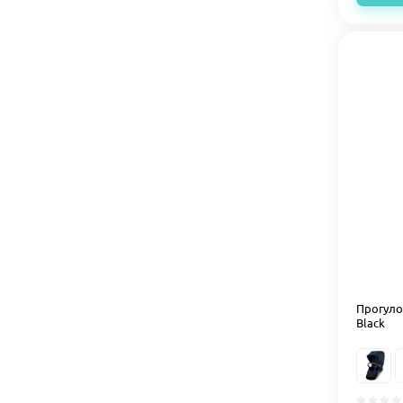
Прогуло
Black