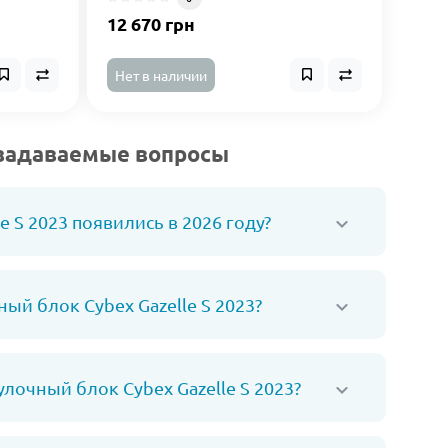
12 670 грн
Нет в наличии
о задаваемые вопросы
 S 2023 появились в 2026 году?
ый блок Cybex Gazelle S 2023?
лочный блок Cybex Gazelle S 2023?