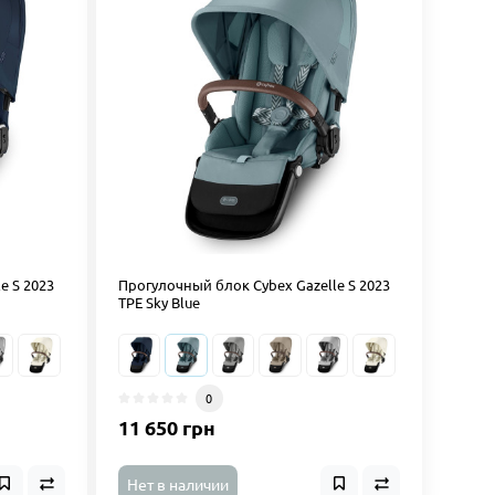
e S 2023
Прогулочный блок Cybex Gazelle S 2023
TPE Sky Blue
0
11 650 грн
Нет в наличии