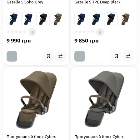
Gazelle S Soho Grey
Gazelle S TPE Deep Black
0
0
9 990 грн
9 850 грн
Прогулочный блок Cybex
Прогулочный блок Cybex