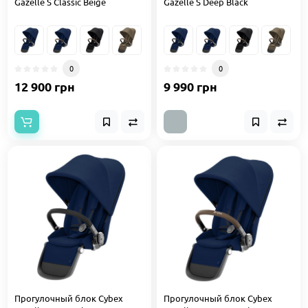
Gazelle S Classic Beige
Gazelle S Deep Black
0
0
12 900 грн
9 990 грн
Прогулочный блок Cybex
Прогулочный блок Cybex