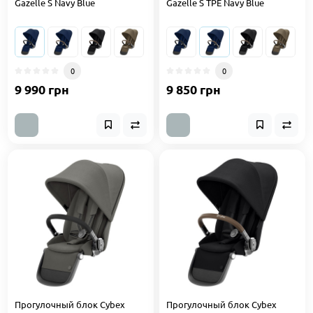
Gazelle S Navy Blue
Gazelle S TPE Navy Blue
0
0
9 990 грн
9 850 грн
Прогулочный блок Cybex
Прогулочный блок Cybex