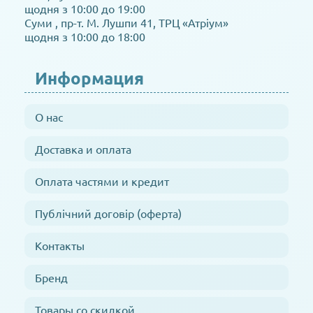
щодня з 10:00 до 19:00
Суми , пр-т. М. Лушпи 41, ТРЦ «Атріум»
щодня з 10:00 до 18:00
Информация
О нас
Доставка и оплата
Оплата частями и кредит
Публічний договір (оферта)
Контакты
Бренд
Товары со скидкой