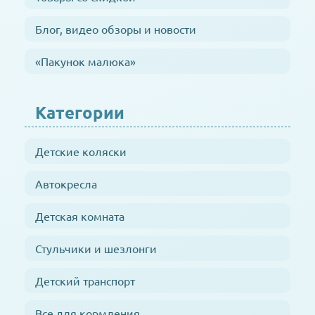
Блог, видео обзоры и новости
«Пакунок малюка»
Категории
Детские коляски
Автокресла
Детская комната
Стульчики и шезлонги
Детский транспорт
Все для кормления