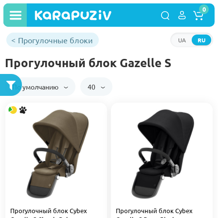
0
Прогулочные блоки
UA
RU
Прогулочный блок Gazelle S
По умолчанию
40
Прогулочный блок Cybex
Прогулочный блок Cybex