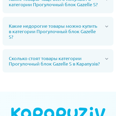
категории Прогулочный блок Gazelle S?
Какие недорогие товары можно купить
в категории Прогулочный блок Gazelle
S?
Сколько стоят товары категории
Прогулочный блок Gazelle S в Карапузів?