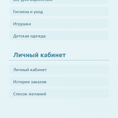
Гигиена и уход
Игрушки
Детская одежда
Личный кабинет
Личный кабинет
История заказов
Список желаний