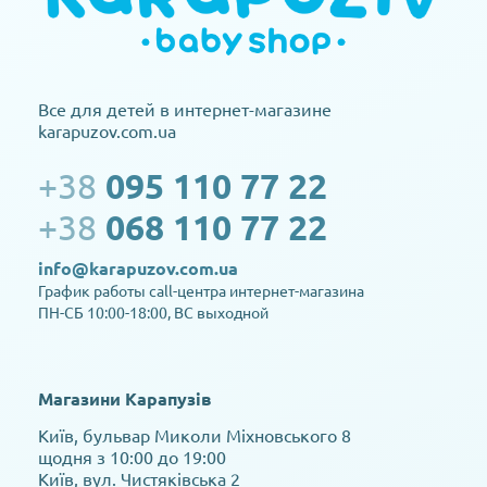
Все для детей в интернет-магазине
karapuzov.com.ua
+38
095 110 77 22
+38
068 110 77 22
info@karapuzov.com.ua
График работы call-центра интернет-магазина
ПН-СБ 10:00-18:00, ВС выходной
Магазини Карапузів
Київ, бульвар Миколи Міхновського 8
щодня з 10:00 до 19:00
Київ, вул. Чистяківська 2