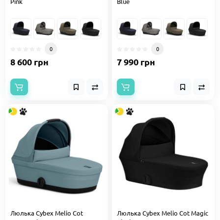
Pink
Blue
0
0
8 600 грн
7 990 грн
Люлька Cybex Melio Cot
Люлька Cybex Melio Cot Magic