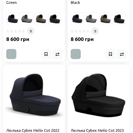
Green
Black
0
0
8 600 грн
8 600 грн
Люлька Cybex Melio Cot 2022
Люлька Cybex Melio Cot 2023