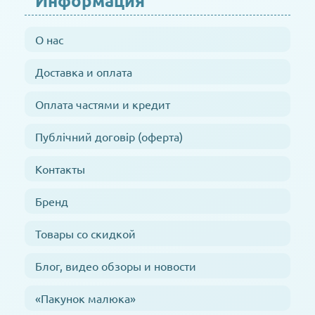
Информация
О нас
Доставка и оплата
Оплата частями и кредит
Публічний договір (оферта)
Контакты
Бренд
Товары со скидкой
Блог, видео обзоры и новости
«Пакунок малюка»