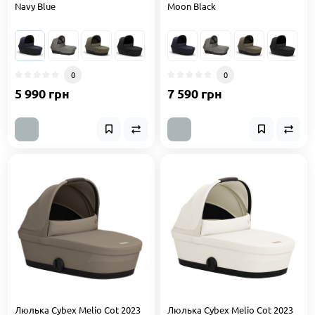
Navy Blue
Moon Black
0
0
5 990 грн
7 590 грн
Люлька Cybex Melio Cot 2023
Люлька Cybex Melio Cot 2023