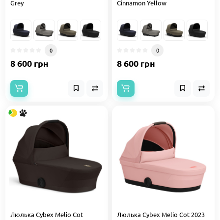
Grey
Cinnamon Yellow
0
0
8 600 грн
8 600 грн
Люлька Cybex Melio Cot
Люлька Cybex Melio Cot 2023