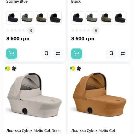
Stormy Blue
Black
0
0
8 600 грн
8 600 грн
Люлька Cybex Melio Cot Dune
Люлька Cybex Melio Cot