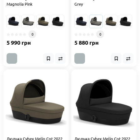
Magnolia Pink
Grey
0
0
5 990 грн
5 880 грн
Люлька Cybex Melio Cot 2022
Люлька Cybex Melio Cot 2022