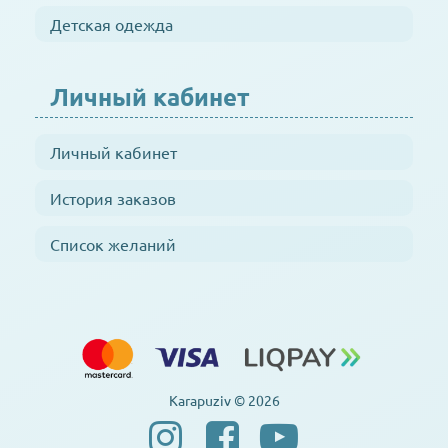
Детская одежда
Личный кабинет
Личный кабинет
История заказов
Список желаний
Karapuziv © 2026