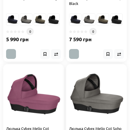
Black
0
0
5 990 грн
7 590 грн
Люлька Cybex Melio Cot
Люлька Cybex Melio Cot Soho