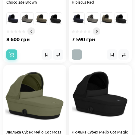
Chocolate Brown
Hibiscus Red
0
0
8 600 грн
7 590 грн
Люлька Cybex Melio Cot Moss
Люлька Cybex Melio Cot Magic