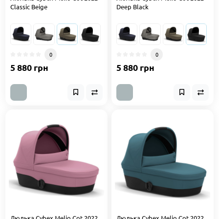
Classic Beige
Deep Black
0
0
5 880 грн
5 880 грн
Люлька Cybex Melio Cot 2022
Люлька Cybex Melio Cot 2022