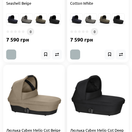
Seashell Beige
Cotton White
0
0
7 590 грн
7 590 грн
Люлька Cybex Melio Cot Beige
Люлька Cybex Melio Cot Deep