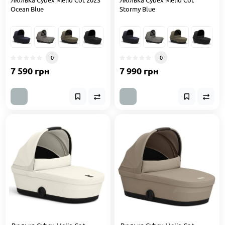
Ocean Blue
Stormy Blue
0
0
7 590 грн
7 990 грн