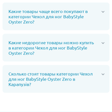
Какие товары чаще всего покупают в
категории Чехол для ног BabyStyle
Oyster Zero?
Какие недорогие товары можно купить
в категории Чехол для ног BabyStyle
Oyster Zero?
Сколько стоят товары категории Чехол
для ног BabyStyle Oyster Zero в
Карапузів?