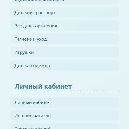
Детский транспорт
Все для кормления
Гигиена и уход
Игрушки
Детская одежда
Личный кабинет
Личный кабинет
История заказов
Список желаний