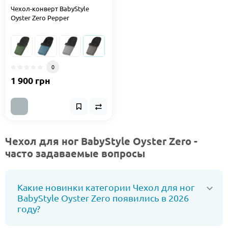
Чехол-конверт BabyStyle
Oyster Zero Pepper
0
1 900 грн
Чехол для ног BabyStyle Oyster Zero -
часто задаваемые вопросы
Какие новинки категории Чехол для ног
BabyStyle Oyster Zero появились в 2026
году?