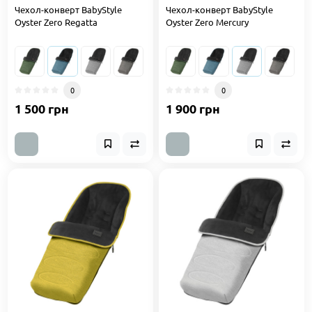
Чехол-конверт BabyStyle
Чехол-конверт BabyStyle
Oyster Zero Regatta
Oyster Zero Mercury
0
0
1 500 грн
1 900 грн