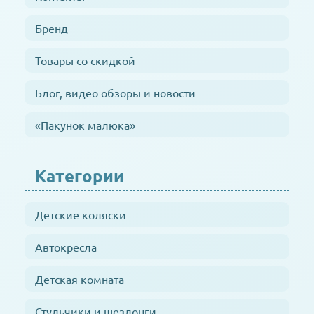
Бренд
Товары со скидкой
Блог, видео обзоры и новости
«Пакунок малюка»
Категории
Детские коляски
Автокресла
Детская комната
Стульчики и шезлонги