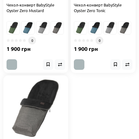
Чехол-конверт BabyStyle
Чехол-конверт BabyStyle
Oyster Zero Mustard
Oyster Zero Tonic
0
0
1 900 грн
1 900 грн