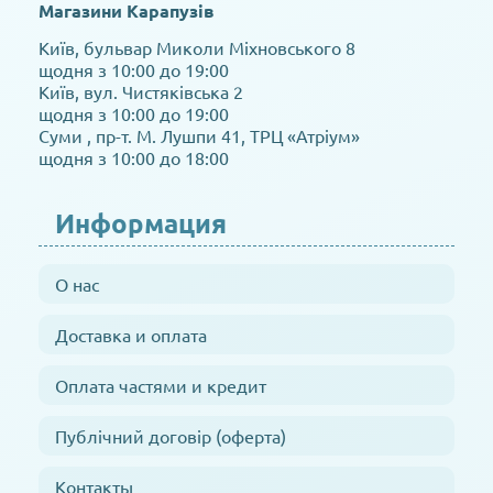
Магазини Карапузів
Київ, бульвар Миколи Міхновського 8
щодня з 10:00 до 19:00
Київ, вул. Чистяківська 2
щодня з 10:00 до 19:00
Суми , пр-т. М. Лушпи 41, ТРЦ «Атріум»
щодня з 10:00 до 18:00
Информация
О нас
Доставка и оплата
Оплата частями и кредит
Публічний договір (оферта)
Контакты