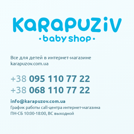
Все для детей в интернет-магазине
karapuzov.com.ua
+38
095 110 77 22
+38
068 110 77 22
info@karapuzov.com.ua
График работы call-центра интернет-магазина
ПН-СБ 10:00-18:00, ВС выходной