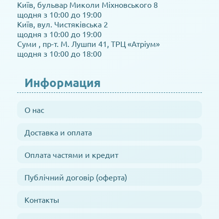
Київ, бульвар Миколи Міхновського 8
щодня з 10:00 до 19:00
Київ, вул. Чистяківська 2
щодня з 10:00 до 19:00
Суми , пр-т. М. Лушпи 41, ТРЦ «Атріум»
щодня з 10:00 до 18:00
Информация
О нас
Доставка и оплата
Оплата частями и кредит
Публічний договір (оферта)
Контакты