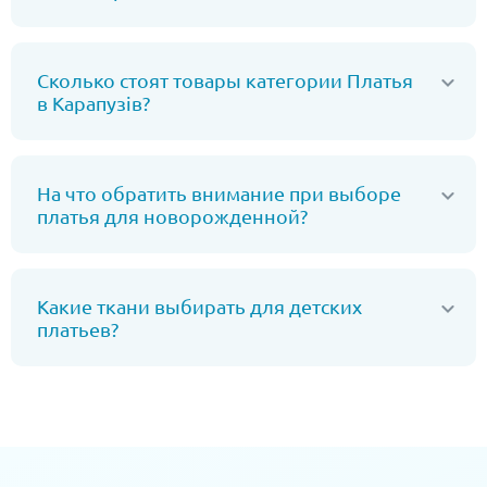
Сколько стоят товары категории Платья
в Карапузів?
На что обратить внимание при выборе
платья для новорожденной?
Какие ткани выбирать для детских
платьев?