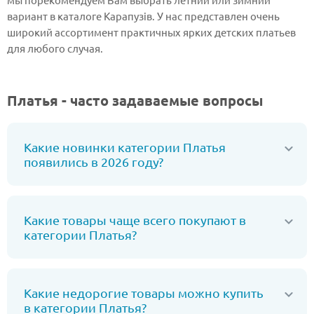
вариант в каталоге Карапузів. У нас представлен очень
широкий ассортимент практичных ярких детских платьев
для любого случая.
Платья - часто задаваемые вопросы
Какие новинки категории Платья
появились в 2026 году?
Какие товары чаще всего покупают в
категории Платья?
Какие недорогие товары можно купить
в категории Платья?