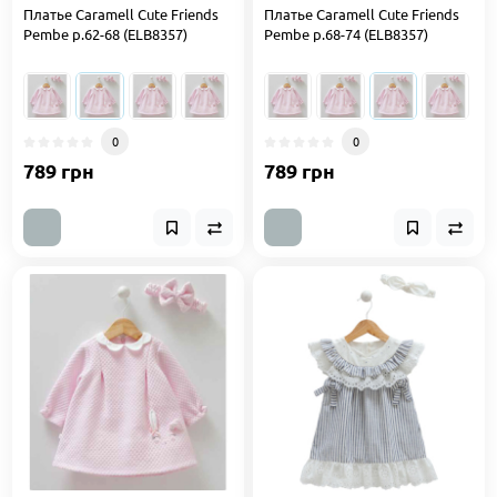
Платье Caramell Cute Friends
Платье Caramell Cute Friends
Pembe р.62-68 (ELB8357)
Pembe р.68-74 (ELB8357)
0
0
789 грн
789 грн