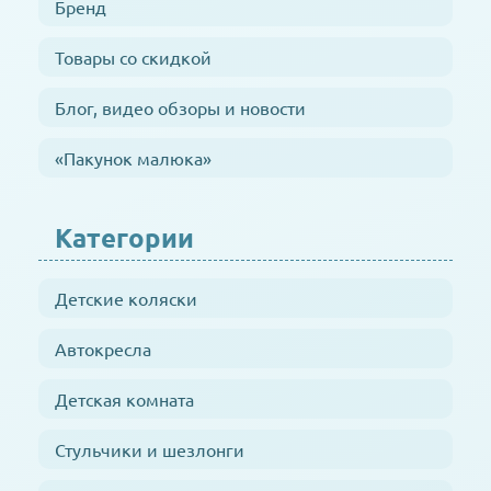
Бренд
Товары со скидкой
Блог, видео обзоры и новости
«Пакунок малюка»
Категории
Детские коляски
Автокресла
Детская комната
Стульчики и шезлонги