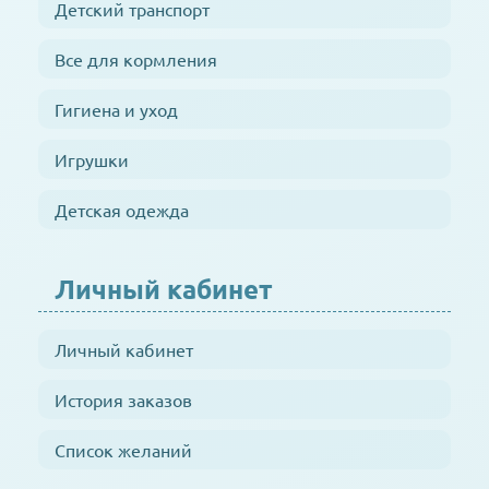
Детский транспорт
Все для кормления
Гигиена и уход
Игрушки
Детская одежда
Личный кабинет
Личный кабинет
История заказов
Список желаний