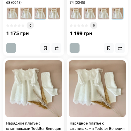
68 (0045)
74 (0045)
0
0
1 175 грн
1 199 грн
Нарядное платье с
Нарядное платье с
штанишками Toddler Венеция
штанишками Toddler Венеция