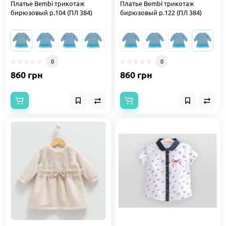
Платье Bembi трикотаж
Платье Bembi трикотаж
бирюзовый р.104 (ПЛ 384)
бирюзовый р.122 (ПЛ 384)
0
0
860 грн
860 грн