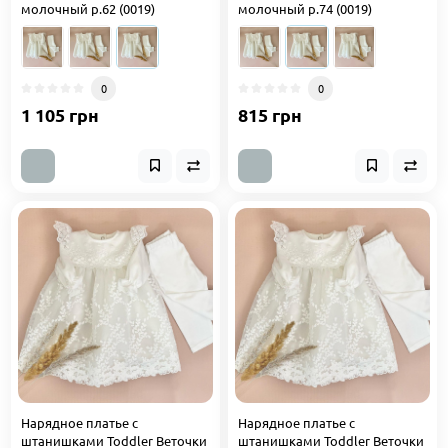
молочный р.62 (0019)
молочный р.74 (0019)
0
0
1 105 грн
815 грн
Нарядное платье с
Нарядное платье с
штанишками Toddler Веточки
штанишками Toddler Веточки