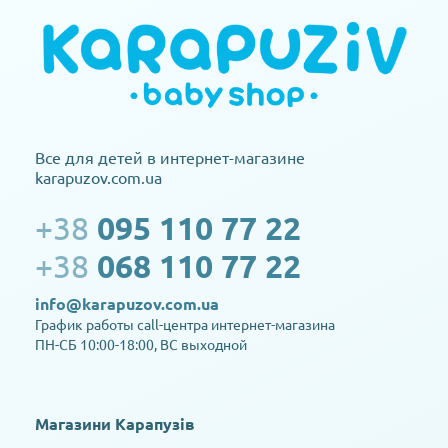
Все для детей в интернет-магазине
karapuzov.com.ua
+38
095 110 77 22
+38
068 110 77 22
info@karapuzov.com.ua
График работы call-центра интернет-магазина
ПН-СБ 10:00-18:00, ВС выходной
Магазини Карапузів