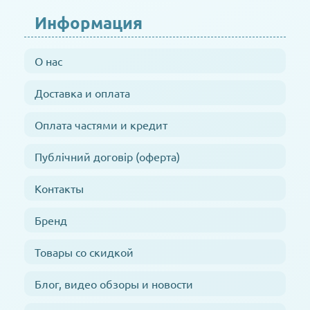
Информация
О нас
Доставка и оплата
Оплата частями и кредит
Публічний договір (оферта)
Контакты
Бренд
Товары со скидкой
Блог, видео обзоры и новости