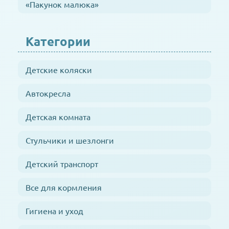
«Пакунок малюка»
Категории
Детские коляски
Автокресла
Детская комната
Стульчики и шезлонги
Детский транспорт
Все для кормления
Гигиена и уход