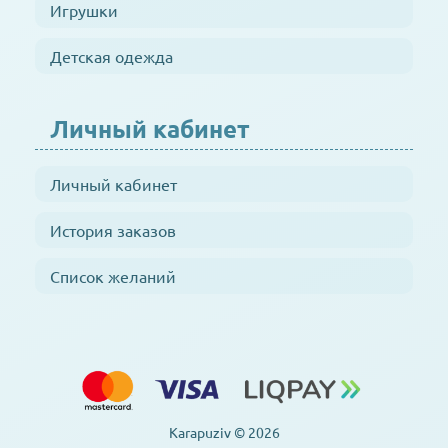
Игрушки
Детская одежда
Личный кабинет
Личный кабинет
История заказов
Список желаний
Karapuziv © 2026