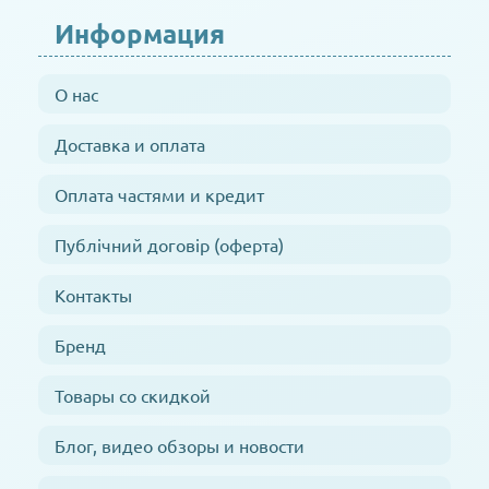
Информация
О нас
Доставка и оплата
Оплата частями и кредит
Публічний договір (оферта)
Контакты
Бренд
Товары со скидкой
Блог, видео обзоры и новости