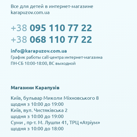
Все для детей в интернет-магазине
karapuzov.com.ua
+38
095 110 77 22
+38
068 110 77 22
info@karapuzov.com.ua
График работы call-центра интернет-магазина
ПН-СБ 10:00-18:00, ВС выходной
Магазини Карапузів
Київ, бульвар Миколи Міхновського 8
щодня з 10:00 до 19:00
Київ, вул. Чистяківська 2
щодня з 10:00 до 19:00
Суми , пр-т. М. Лушпи 41, ТРЦ «Атріум»
щодня з 10:00 до 18:00