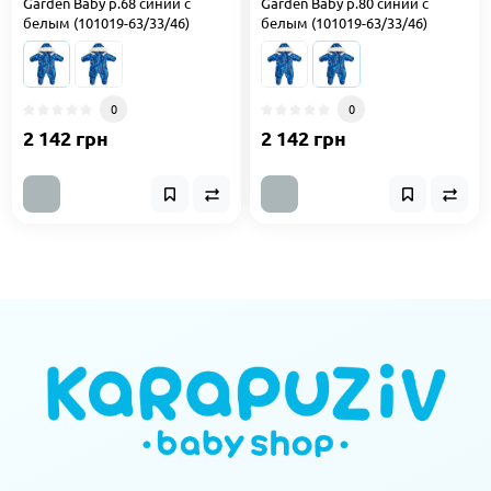
Garden Baby р.68 синий с
Garden Baby р.80 синий с
белым (101019-63/33/46)
белым (101019-63/33/46)
0
0
2 142 грн
2 142 грн