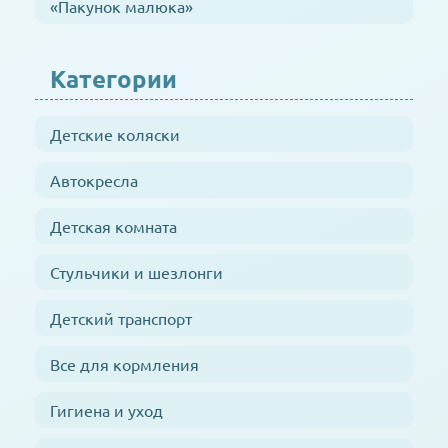
«Пакунок малюка»
Категории
Детские коляски
Автокресла
Детская комната
Стульчики и шезлонги
Детский транспорт
Все для кормления
Гигиена и уход