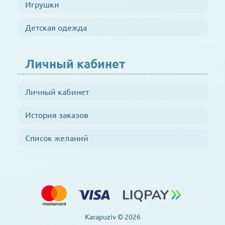
Игрушки
Детская одежда
Личный кабинет
Личный кабинет
История заказов
Список желаний
Karapuziv © 2026